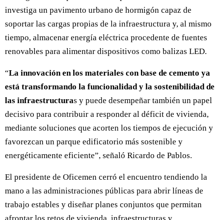
investiga un pavimento urbano de hormigón capaz de
soportar las cargas propias de la infraestructura y, al mismo
tiempo, almacenar energía eléctrica procedente de fuentes
renovables para alimentar dispositivos como balizas LED.
“
La innovación en los materiales con base de cemento ya
está transformando la funcionalidad y la sostenibilidad de
las infraestructura
s y puede desempeñar también un papel
decisivo para contribuir a responder al déficit de vivienda,
mediante soluciones que acorten los tiempos de ejecución y
favorezcan un parque edificatorio más sostenible y
energéticamente eficiente”, señaló Ricardo de Pablos.
El presidente de Oficemen cerró el encuentro tendiendo la
mano a las administraciones públicas para abrir líneas de
trabajo estables y diseñar planes conjuntos que permitan
afrontar los retos de vivienda, infraestructuras y