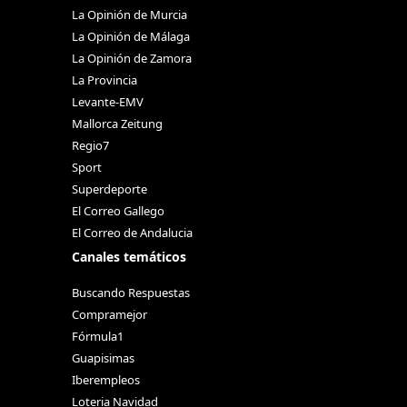
La Opinión de Murcia
La Opinión de Málaga
La Opinión de Zamora
La Provincia
Levante-EMV
Mallorca Zeitung
Regio7
Sport
Superdeporte
El Correo Gallego
El Correo de Andalucia
Canales temáticos
Buscando Respuestas
Compramejor
Fórmula1
Guapisimas
Iberempleos
Loteria Navidad