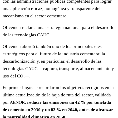
con las administraciones públicas competentes para lograr
una aplicación eficaz, homogénea y transparente del
mecanismo en el sector cementero.
Oficemen reclama una estrategia nacional para el desarrollo
de las tecnologías CAUC
Oficemen abordó también uno de los principales ejes
estratégicos para el futuro de la industria cementera: la
descarbonización y, en particular, el desarrollo de las
tecnologías CAUC —captura, transporte, almacenamiento y
uso del CO₂—.
En primer lugar, se recordaron los objetivos recogidos en la
última actualización de la hoja de ruta del sector, validada
por AENOR:
reducir las emisiones un 42 % por tonelada
de cemento en 2030 y un 83 % en 2040, antes de alcanzar
la neutralidad climática en 2050
.