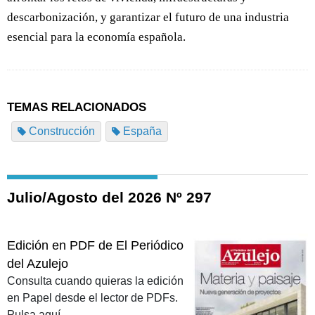
descarbonización, y garantizar el futuro de una industria
esencial para la economía española.
TEMAS RELACIONADOS
Construcción
España
Julio/Agosto del 2026 Nº 297
Edición en PDF de El Periódico
del Azulejo
Consulta cuando quieras la edición
en Papel desde el lector de PDFs.
Pulsa aquí