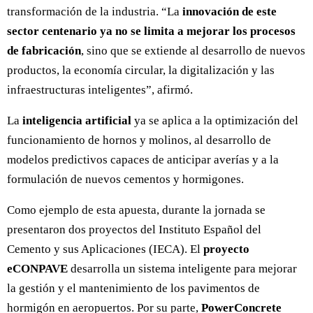
transformación de la industria. “La
innovación de este
sector centenario ya no se limita a mejorar los procesos
de fabricación
, sino que se extiende al desarrollo de nuevos
productos, la economía circular, la digitalización y las
infraestructuras inteligentes”, afirmó.
La
inteligencia artificial
ya se aplica a la optimización del
funcionamiento de hornos y molinos, al desarrollo de
modelos predictivos capaces de anticipar averías y a la
formulación de nuevos cementos y hormigones.
Como ejemplo de esta apuesta, durante la jornada se
presentaron dos proyectos del Instituto Español del
Cemento y sus Aplicaciones (IECA). El
proyecto
eCONPAVE
desarrolla un sistema inteligente para mejorar
la gestión y el mantenimiento de los pavimentos de
hormigón en aeropuertos. Por su parte,
PowerConcrete