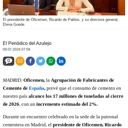
El presidente de Oficemen, Ricardo de Pablos, y su directora general,
Elena Guede.
El Periódico del Azulejo
09.07.2026 07:58
0
MADRID
.
Oficemen,
la
Agrupación de Fabricantes de
Cemento de
España
,
prevé que el consumo de cemento en
nuestro país
alcance los 17 millones de toneladas al cierre
de 2026
, con un
incremento estimado del 2%.
Durante un encuentro celebrado en la sede de la patronal
cementera en Madrid, el
presidente de Oficemen, Ricardo