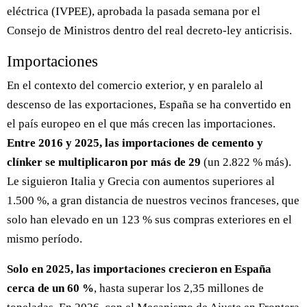
eléctrica (IVPEE), aprobada la pasada semana por el
Consejo de Ministros dentro del real decreto-ley anticrisis.
Importaciones
En el contexto del comercio exterior, y en paralelo al
descenso de las exportaciones, España se ha convertido en
el país europeo en el que más crecen las importaciones.
Entre 2016 y 2025, las importaciones de cemento y
clínker se multiplicaron por más de 29
(un 2.822 % más).
Le siguieron Italia y Grecia con aumentos superiores al
1.500 %, a gran distancia de nuestros vecinos franceses, que
solo han elevado en un 123 % sus compras exteriores en el
mismo período.
Solo en 2025, las importaciones crecieron en España
cerca de un 60 %
, hasta superar los 2,35 millones de