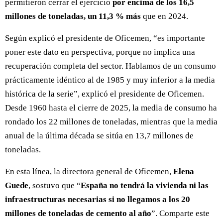
permitieron cerrar el ejercicio
por encima de los 16,5
millones de toneladas, un 11,3 % más
que en 2024.
Según explicó el presidente de Oficemen, “es importante
poner este dato en perspectiva, porque no implica una
recuperación completa del sector. Hablamos de un consumo
prácticamente idéntico al de 1985 y muy inferior a la media
histórica de la serie”, explicó el presidente de Oficemen.
Desde 1960 hasta el cierre de 2025, la media de consumo ha
rondado los 22 millones de toneladas, mientras que la media
anual de la última década se sitúa en 13,7 millones de
toneladas.
En esta línea, la directora general de Oficemen,
Elena
Guede
, sostuvo que “
España no tendrá la vivienda ni las
infraestructuras necesarias si no llegamos a los 20
millones de toneladas de cemento al año
”. Comparte este