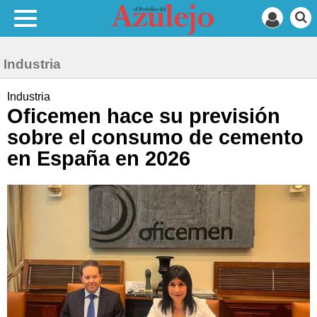
Industria
Industria
Oficemen hace su previsión
sobre el consumo de cemento
en España en 2026