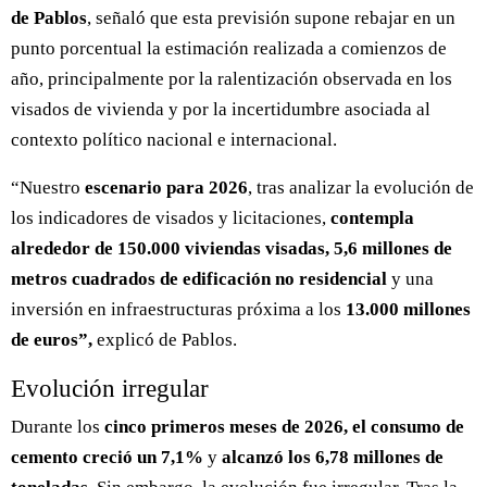
de Pablos
, señaló que esta previsión supone rebajar en un
punto porcentual la estimación realizada a comienzos de
año, principalmente por la ralentización observada en los
visados de vivienda y por la incertidumbre asociada al
contexto político nacional e internacional.
“Nuestro
escenario para 2026
, tras analizar la evolución de
los indicadores de visados y licitaciones,
contempla
alrededor de 150.000 viviendas visadas, 5,6 millones de
metros cuadrados de edificación no residencial
y una
inversión en infraestructuras próxima a los
13.000 millones
de euros”,
explicó de Pablos.
Evolución irregular
Durante los
cinco primeros meses de 2026, el consumo de
cemento creció un 7,1%
y
alcanzó los 6,78 millones de