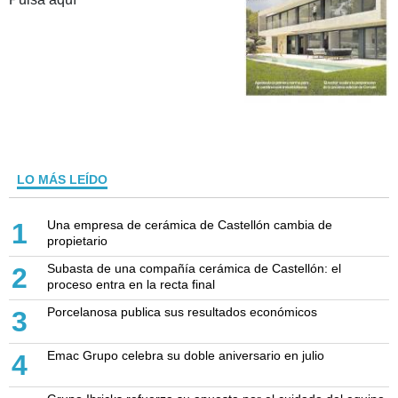
LO MÁS LEÍDO
Una empresa de cerámica de Castellón cambia de
1
propietario
Subasta de una compañía cerámica de Castellón: el
2
proceso entra en la recta final
Porcelanosa publica sus resultados económicos
3
Emac Grupo celebra su doble aniversario en julio
4