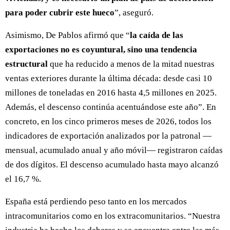
para poder cubrir este hueco
”, aseguró.
Asimismo, De Pablos afirmó que “
la caída de las
exportaciones no es coyuntural, sino una tendencia
estructural
que ha reducido a menos de la mitad nuestras
ventas exteriores durante la última década: desde casi 10
millones de toneladas en 2016 hasta 4,5 millones en 2025.
Además, el descenso continúa acentuándose este año”. En
concreto, en los cinco primeros meses de 2026, todos los
indicadores de exportación analizados por la patronal —
mensual, acumulado anual y año móvil— registraron caídas
de dos dígitos. El descenso acumulado hasta mayo alcanzó
el 16,7 %.
España está perdiendo peso tanto en los mercados
intracomunitarios como en los extracomunitarios. “Nuestra