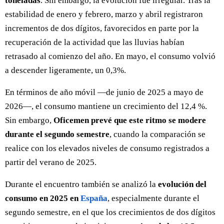
toneladas
. Sin embargo, la evolución fue irregular. Tras la
estabilidad de enero y febrero, marzo y abril registraron
incrementos de dos dígitos, favorecidos en parte por la
recuperación de la actividad que las lluvias habían
retrasado al comienzo del año. En mayo, el consumo volvió
a descender ligeramente, un 0,3%.
En términos de año móvil —de junio de 2025 a mayo de
2026—, el consumo mantiene un crecimiento del 12,4 %.
Sin embargo,
Oficemen prevé que este ritmo se modere
durante el segundo semestre
, cuando la comparación se
realice con los elevados niveles de consumo registrados a
partir del verano de 2025.
Durante el encuentro también se analizó la
evolución del
consumo en 2025 en
España
, especialmente durante el
segundo semestre, en el que los crecimientos de dos dígitos