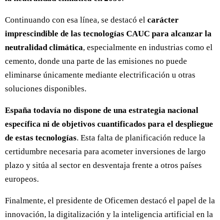
Continuando con esa línea, se destacó el
carácter
imprescindible de las tecnologías CAUC para alcanzar la
neutralidad climática
, especialmente en industrias como el
cemento, donde una parte de las emisiones no puede
eliminarse únicamente mediante electrificación u otras
soluciones disponibles.
España todavía no dispone de una estrategia nacional
específica ni de objetivos cuantificados para el despliegue
de estas tecnologías
. Esta falta de planificación reduce la
certidumbre necesaria para acometer inversiones de largo
plazo y sitúa al sector en desventaja frente a otros países
europeos.
Finalmente, el presidente de Oficemen destacó el papel de la
innovación, la digitalización y la inteligencia artificial en la