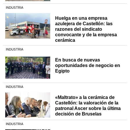
INDUSTRIA
Huelga en una empresa
azulejera de Castellón: las
razones del sindicato
convocante y de la empresa
cerámica
INDUSTRIA
En busca de nuevas
oportunidades de negocio en
Egipto
INDUSTRIA
«Maltrato» a la cerámica de
Castellón: la valoración de la
patronal Ascer sobre la última
decisión de Bruselas
INDUSTRIA