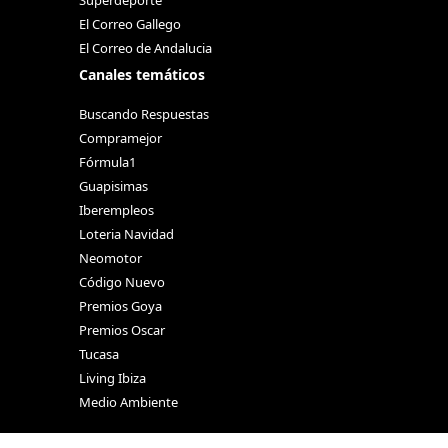
El Correo Gallego
El Correo de Andalucia
Canales temáticos
Buscando Respuestas
Compramejor
Fórmula1
Guapisimas
Iberempleos
Loteria Navidad
Neomotor
Código Nuevo
Premios Goya
Premios Oscar
Tucasa
Living Ibiza
Medio Ambiente