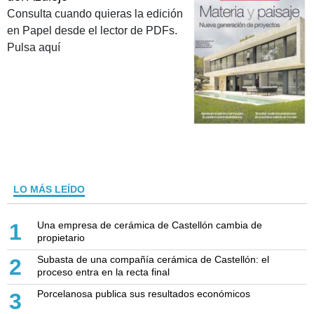
Consulta cuando quieras la edición
en Papel desde el lector de PDFs.
Pulsa aquí
LO MÁS LEÍDO
Una empresa de cerámica de Castellón cambia de
1
propietario
Subasta de una compañía cerámica de Castellón: el
2
proceso entra en la recta final
Porcelanosa publica sus resultados económicos
3