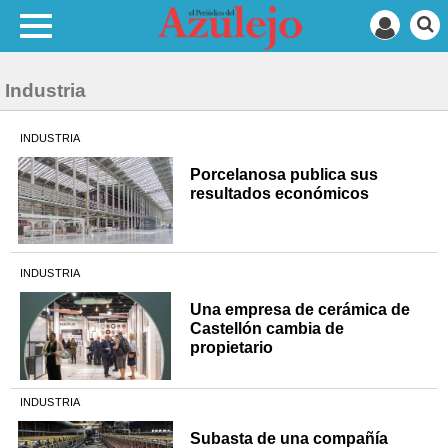
Industria
INDUSTRIA
Porcelanosa publica sus
resultados económicos
INDUSTRIA
Una empresa de cerámica de
Castellón cambia de
propietario
INDUSTRIA
Subasta de una compañía