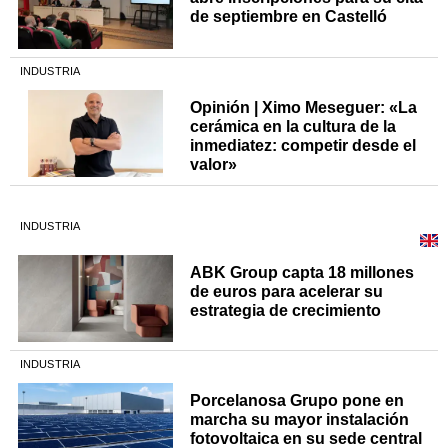
de septiembre en Castelló
INDUSTRIA
Opinión | Ximo Meseguer: «La
cerámica en la cultura de la
inmediatez: competir desde el
valor»
INDUSTRIA
ABK Group capta 18 millones
de euros para acelerar su
estrategia de crecimiento
INDUSTRIA
Porcelanosa Grupo pone en
marcha su mayor instalación
fotovoltaica en su sede central