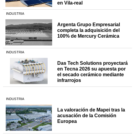
en Vila-real
INDUSTRIA
Argenta Grupo Empresarial
completa la adquisición del
100% de Mercury Cerámica
INDUSTRIA
Das Tech Solutions proyectará
en Tecna 2026 su apuesta por
el secado cerámico mediante
infrarrojos
INDUSTRIA
La valoración de Mapei tras la
acusación de la Comisión
Europea