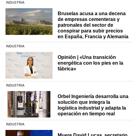
INDUSTRIA
Bruselas acusa a una decena
de empresas cementeras y
patronales del sector de
conspirar para subir precios
en España, Francia y Alemania
INDUSTRIA
Opinión | «Una transición
energética con los pies en la
fábrica»
INDUSTRIA
Orbel Ingeniería desarrolla una
solución que integra la
logística industrial y adapta la
operación en tiempo real
INDUSTRIA
Muere David Lucas, secretario