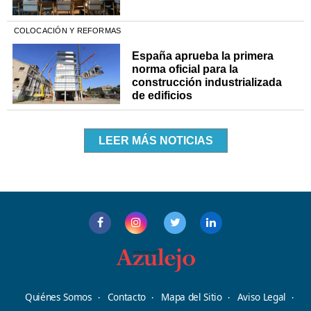
COLOCACIÓN Y REFORMAS
España aprueba la primera
norma oficial para la
construcción industrializada
de edificios
LEER MÁS NOTICIAS
Quiénes Somos
Contacto
Mapa del Sitio
Aviso Legal