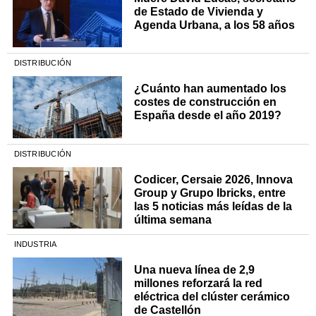
de Estado de Vivienda y
Agenda Urbana, a los 58 años
DISTRIBUCIÓN
¿Cuánto han aumentado los
costes de construcción en
España desde el año 2019?
DISTRIBUCIÓN
Codicer, Cersaie 2026, Innova
Group y Grupo Ibricks, entre
las 5 noticias más leídas de la
última semana
INDUSTRIA
Una nueva línea de 2,9
millones reforzará la red
eléctrica del clúster cerámico
de Castellón