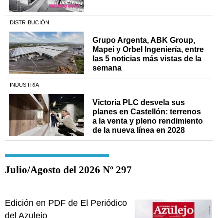
DISTRIBUCIÓN
Grupo Argenta, ABK Group,
Mapei y Orbel Ingeniería, entre
las 5 noticias más vistas de la
semana
INDUSTRIA
Victoria PLC desvela sus
planes en Castellón: terrenos
a la venta y pleno rendimiento
de la nueva línea en 2028
Julio/Agosto del 2026 Nº 297
Edición en PDF de El Periódico
del Azulejo