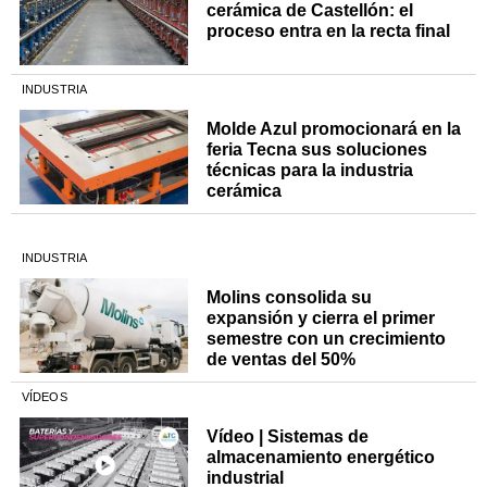
cerámica de Castellón: el
proceso entra en la recta final
INDUSTRIA
Molde Azul promocionará en la
feria Tecna sus soluciones
técnicas para la industria
cerámica
INDUSTRIA
Molins consolida su
expansión y cierra el primer
semestre con un crecimiento
de ventas del 50%
VÍDEOS
Vídeo | Sistemas de
almacenamiento energético
industrial