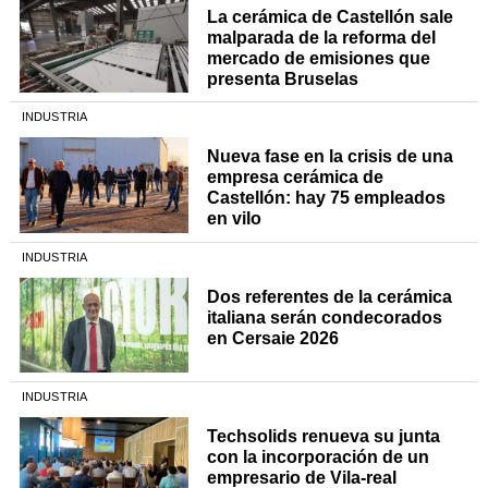
La cerámica de Castellón sale
malparada de la reforma del
mercado de emisiones que
presenta Bruselas
INDUSTRIA
Nueva fase en la crisis de una
empresa cerámica de
Castellón: hay 75 empleados
en vilo
INDUSTRIA
Dos referentes de la cerámica
italiana serán condecorados
en Cersaie 2026
INDUSTRIA
Techsolids renueva su junta
con la incorporación de un
empresario de Vila-real