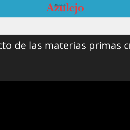
cto de las materias primas cr