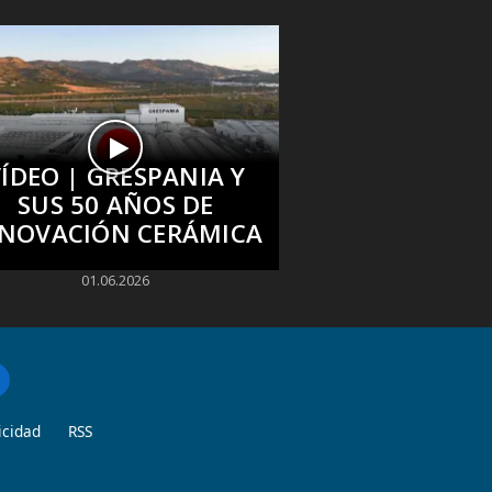
ÍDEO | GRESPANIA Y
SUS 50 AÑOS DE
NOVACIÓN CERÁMICA
01.06.2026
icidad
RSS