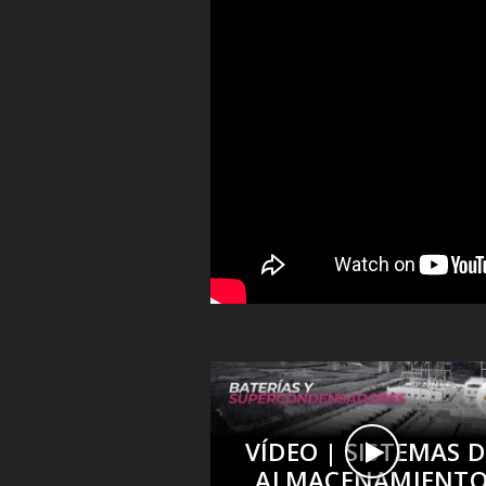
VÍDEO | SISTEMAS D
ALMACENAMIENT