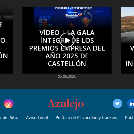
E
VÍDEO | LA GALA
CO
ÍNTEGRA DE LOS
PREMIOS EMPRESA DEL
V
ÓN
AÑO 2025 DE
CASTELLÓN
IN
05.06.2026
 del Sitio
Aviso Legal
Política de Privacidad y Cookies
Publ