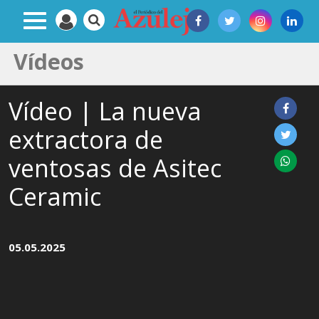
Vídeos
Vídeo | La nueva
extractora de
ventosas de Asitec
Ceramic
05.05.2025