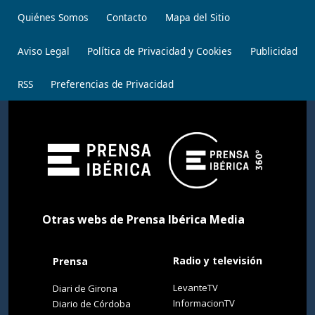
Quiénes Somos
Contacto
Mapa del Sitio
Aviso Legal
Política de Privacidad y Cookies
Publicidad
RSS
Preferencias de Privacidad
Otras webs de Prensa Ibérica Media
Radio y televisión
Prensa
LevanteTV
Diari de Girona
InformacionTV
Diario de Córdoba