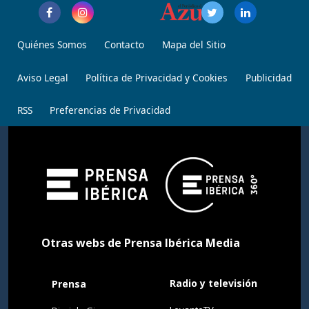
Quiénes Somos
Contacto
Mapa del Sitio
Aviso Legal
Política de Privacidad y Cookies
Publicidad
RSS
Preferencias de Privacidad
Otras webs de Prensa Ibérica Media
Radio y televisión
Prensa