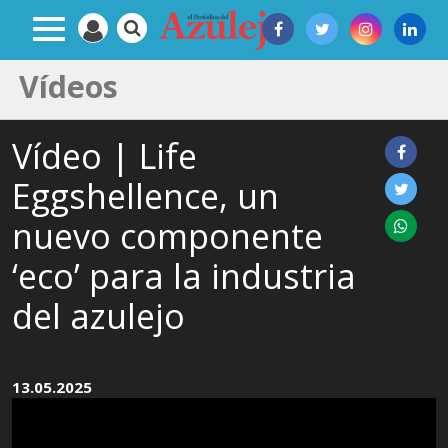
Vídeos
Vídeo | Life
Eggshellence, un
nuevo componente
‘eco’ para la industria
del azulejo
13.05.2025