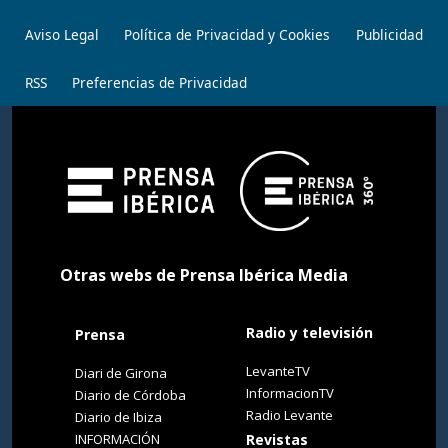
Aviso Legal
Política de Privacidad y Cookies
Publicidad
RSS
Preferencias de Privacidad
Otras webs de Prensa Ibérica Media
Radio y televisión
Prensa
LevanteTV
Diari de Girona
InformacionTV
Diario de Córdoba
Radio Levante
Diario de Ibiza
INFORMACIÓN
Revistas