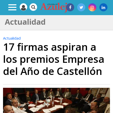
Actualidad
Actualidad
17 firmas aspiran a
los premios Empresa
del Año de Castellón