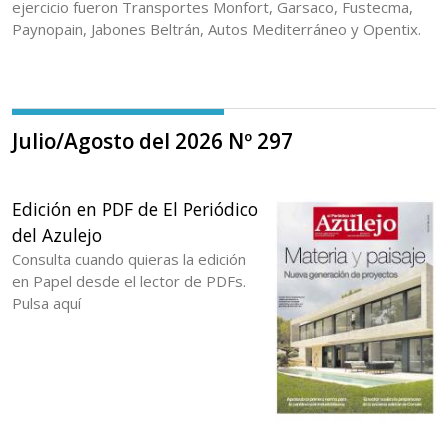
ejercicio fueron Transportes Monfort, Garsaco, Fustecma,
Paynopain, Jabones Beltrán, Autos Mediterráneo y Opentix.
Julio/Agosto del 2026 Nº 297
Edición en PDF de El Periódico
del Azulejo
Consulta cuando quieras la edición
en Papel desde el lector de PDFs.
Pulsa aquí