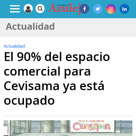
Actualidad
Actualidad
El 90% del espacio
comercial para
Cevisama ya está
ocupado