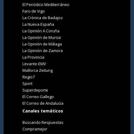
El Periódico Mediterráneo
Faro de Vigo
La Crónica de Badajoz
La Nueva España
La Opinión A Coruña
La Opinión de Murcia
La Opinión de Málaga
La Opinión de Zamora
La Provincia
Levante-EMV
Mallorca Zeitung
Regio7
Sport
Superdeporte
El Correo Gallego
El Correo de Andalucia
Canales temáticos
Buscando Respuestas
Compramejor