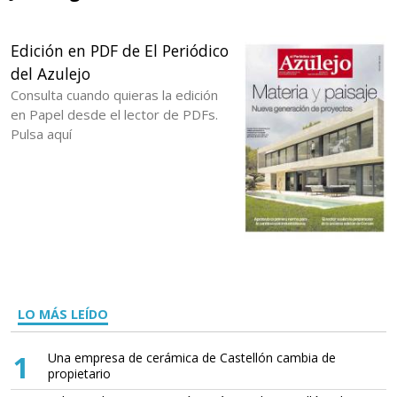
Edición en PDF de El Periódico
del Azulejo
Consulta cuando quieras la edición
en Papel desde el lector de PDFs.
Pulsa aquí
LO MÁS LEÍDO
1
Una empresa de cerámica de Castellón cambia de
propietario