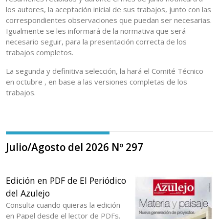
los autores, la aceptación inicial de sus trabajos, junto con las
correspondientes observaciones que puedan ser necesarias.
Igualmente se les informará de la normativa que será
necesario seguir, para la presentación correcta de los
trabajos completos.
La segunda y definitiva selección, la hará el Comité Técnico
en octubre , en base a las versiones completas de los
trabajos.
Julio/Agosto del 2026 Nº 297
Edición en PDF de El Periódico
del Azulejo
Consulta cuando quieras la edición
en Papel desde el lector de PDFs.