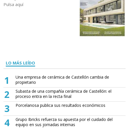
Pulsa aquí
LO MÁS LEÍDO
1
Una empresa de cerámica de Castellón cambia de
propietario
2
Subasta de una compañía cerámica de Castellón: el
proceso entra en la recta final
3
Porcelanosa publica sus resultados económicos
4
Grupo Ibricks refuerza su apuesta por el cuidado del
equipo en sus jornadas internas