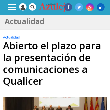
Actualidad
Actualidad
Abierto el plazo para
la presentación de
comunicaciones a
Qualicer