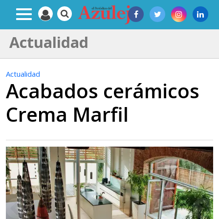
Actualidad
Actualidad
Acabados cerámicos
Crema Marfil