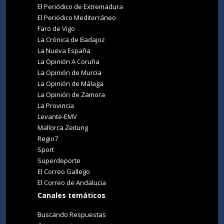
El Periódico de Extremadura
El Periódico Mediterráneo
Faro de Vigo
La Crónica de Badajoz
La Nueva España
La Opinión A Coruña
La Opinión de Murcia
La Opinión de Málaga
La Opinión de Zamora
La Provincia
Levante-EMV
Mallorca Zeitung
Regio7
Sport
Superdeporte
El Correo Gallego
El Correo de Andalucia
Canales temáticos
Buscando Respuestas