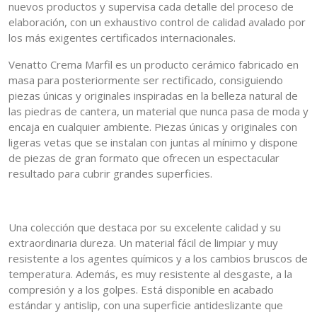
nuevos productos y supervisa cada detalle del proceso de
elaboración, con un exhaustivo control de calidad avalado por
los más exigentes certificados internacionales.
Venatto Crema Marfil es un producto cerámico fabricado en
masa para posteriormente ser rectificado, consiguiendo
piezas únicas y originales inspiradas en la belleza natural de
las piedras de cantera, un material que nunca pasa de moda y
encaja en cualquier ambiente. Piezas únicas y originales con
ligeras vetas que se instalan con juntas al mínimo y dispone
de piezas de gran formato que ofrecen un espectacular
resultado para cubrir grandes superficies.
Una colección que destaca por su excelente calidad y su
extraordinaria dureza. Un material fácil de limpiar y muy
resistente a los agentes químicos y a los cambios bruscos de
temperatura. Además, es muy resistente al desgaste, a la
compresión y a los golpes. Está disponible en acabado
estándar y antislip, con una superficie antideslizante que