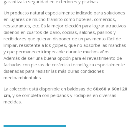
garantiza la seguridad en exteriores y piscinas.
Un producto natural especialmente indicado para soluciones
en lugares de mucho tránsito como hoteles, comercios,
restaurantes, etc. Es la mejor elección para lograr atractivos
diseños en cuartos de baño, cocinas, salones, pasillos y
recibidores que quieran disponer de un pavimento fácil de
limpiar, resistente a los golpes, que no absorbe las manchas
y que permanecerá impecable durante muchos años.
Además de ser una buena opción para el revestimiento de
fachadas con piezas de cerámica tecnológica especialmente
diseñadas para resistir las más duras condiciones
medioambientales.
La colección está disponible en baldosas de
60x60 y 60x120
cm
, y se completa con peldaños y rodapiés en diversas
medidas.