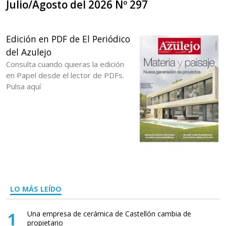
Julio/Agosto del 2026 Nº 297
Edición en PDF de El Periódico
del Azulejo
Consulta cuando quieras la edición
en Papel desde el lector de PDFs.
Pulsa aquí
LO MÁS LEÍDO
1
Una empresa de cerámica de Castellón cambia de
propietario