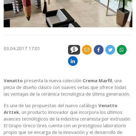
03.04.2017 17:01
0
Venatto
presenta la nueva colección
Crema Marfil
, una
pieza de diseño clásico con suaves vetas que ofrece todas
las ventajas de la cerámica tecnológica de última generación.
Es una de las propuestas del nuevo catálogo
Venatto
Arttek
, un producto innovador que incorpora los últimos
avances tecnológicos de la industria ceramista por extrusión.
El Grupo Greco Gres cuenta con un prestigioso laboratorio
propio que se encarga de la innovación y el desarrollo de