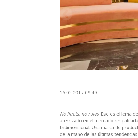
16.05.2017 09:49
No limits, no rules
. Ese es el lema d
aterrizado en el mercado respaldad
tridimensional. Una marca de product
de la mano de las últimas tendencias