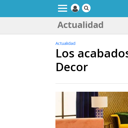
Actualidad
Actualidad
Los acabados
Decor