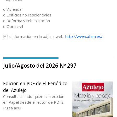
o Vivienda
o Edificios no residenciales
o Reforma y rehabilitación
o Obra civil
Más información en la página web:
http://www.afam.es/
.
Julio/Agosto del 2026 Nº 297
Edición en PDF de El Periódico
del Azulejo
Consulta cuando quieras la edición
en Papel desde el lector de PDFs.
Pulsa aquí