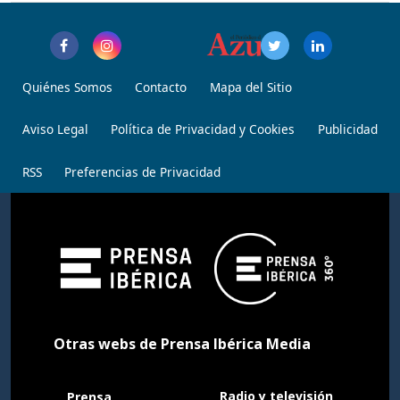
Quiénes Somos
Contacto
Mapa del Sitio
Aviso Legal
Política de Privacidad y Cookies
Publicidad
RSS
Preferencias de Privacidad
Otras webs de Prensa Ibérica Media
Radio y televisión
Prensa