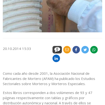
20.10.2014 15:33
0
Como cada año desde 2001, la Asociación Nacional de
Fabricantes de Mortero (AFAM) ha publicado los Estudios
Sectoriales sobre Morteros y Morteros Especiales.
Estos libros corresponden a dos volúmenes de 93 y 47
páginas respectivamente con tablas y gráficos por
distribución autonómica y nacional. A través de ellos se