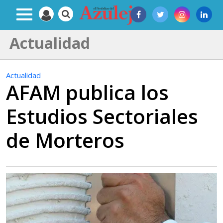
Actualidad
Actualidad
AFAM publica los
Estudios Sectoriales
de Morteros