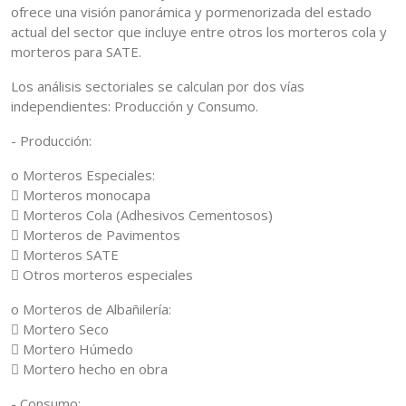
ofrece una visión panorámica y pormenorizada del estado
actual del sector que incluye entre otros los morteros cola y
morteros para SATE.
Los análisis sectoriales se calculan por dos vías
independientes: Producción y Consumo.
- Producción:
o Morteros Especiales:
 Morteros monocapa
 Morteros Cola (Adhesivos Cementosos)
 Morteros de Pavimentos
 Morteros SATE
 Otros morteros especiales
o Morteros de Albañilería:
 Mortero Seco
 Mortero Húmedo
 Mortero hecho en obra
- Consumo: