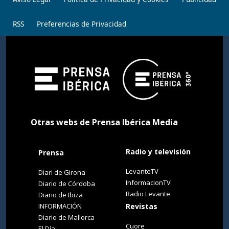
RSS
Preferencias de Privacidad
Otras webs de Prensa Ibérica Media
Radio y televisión
Prensa
LevanteTV
Diari de Girona
InformacionTV
Diario de Córdoba
Radio Levante
Diario de Ibiza
INFORMACIÓN
Revistas
Diario de Mallorca
Cuore
El Día