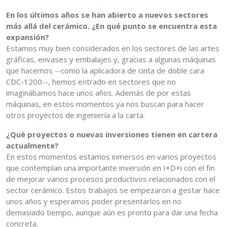
En los últimos años se han abierto a nuevos sectores
más allá del cerámico. ¿En qué punto se encuentra esta
expansión?
Estamos muy bien considerados en los sectores de las artes
gráficas, envases y embalajes y, gracias a algunas máquinas
que hacemos --como la aplicadora de cinta de doble cara
CDC-1200--, hemos entrado en sectores que no
imaginábamos hace unos años. Además de por estas
máquinas, en estos momentos ya nos buscan para hacer
otros proyectos de ingeniería a la carta.
¿Qué proyectos o nuevas inversiones tienen en cartera
actualmente?
En estos momentos estamos inmersos en varios proyectos
que contemplan una importante inversión en I+D+i con el fin
de mejorar varios procesos productivos relacionados con el
sector cerámico. Estos trabajos se empezaron a gestar hace
unos años y esperamos poder presentarlos en no
demasiado tiempo, aunque aún es pronto para dar una fecha
concreta.