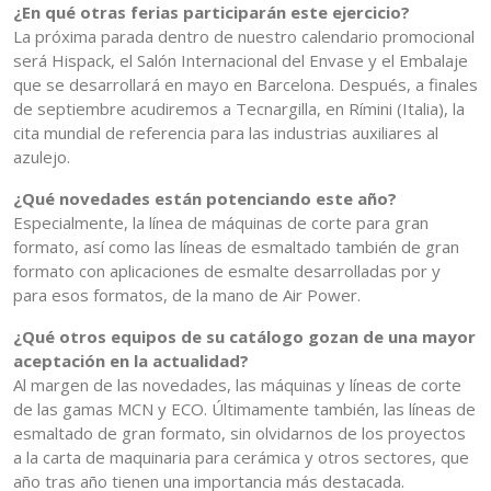
¿En qué otras ferias participarán este ejercicio?
La próxima parada dentro de nuestro calendario promocional
será Hispack, el Salón Internacional del Envase y el Embalaje
que se desarrollará en mayo en Barcelona. Después, a finales
de septiembre acudiremos a Tecnargilla, en Rímini (Italia), la
cita mundial de referencia para las industrias auxiliares al
azulejo.
¿Qué novedades están potenciando este año?
Especialmente, la línea de máquinas de corte para gran
formato, así como las líneas de esmaltado también de gran
formato con aplicaciones de esmalte desarrolladas por y
para esos formatos, de la mano de Air Power.
¿Qué otros equipos de su catálogo gozan de una mayor
aceptación en la actualidad?
Al margen de las novedades, las máquinas y líneas de corte
de las gamas MCN y ECO. Últimamente también, las líneas de
esmaltado de gran formato, sin olvidarnos de los proyectos
a la carta de maquinaria para cerámica y otros sectores, que
año tras año tienen una importancia más destacada.