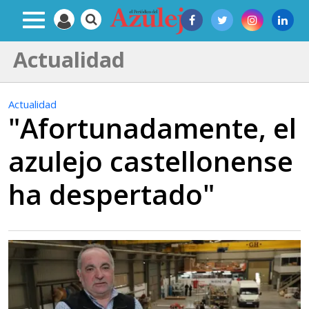
Actualidad
Actualidad
"Afortunadamente, el
azulejo castellonense
ha despertado"