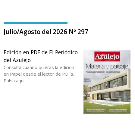
Julio/Agosto del 2026 Nº 297
Edición en PDF de El Periódico
del Azulejo
Consulta cuando quieras la edición
en Papel desde el lector de PDFs.
Pulsa aquí