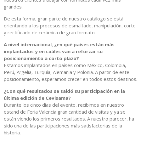
grandes.
De esta forma, gran parte de nuestro catálogo se está
orientando a los procesos de esmaltado, manipulación, corte
y rectificado de cerámica de gran formato.
A nivel internacional, ¿en qué países están más
implantados y en cuáles van a reforzar su
posicionamiento a corto plazo?
Estamos implantados en países como México, Colombia,
Perú, Argelia, Turquía, Alemania y Polonia. A partir de este
posicionamiento, esperamos crecer en todos estos destinos.
¿Con qué resultados se saldó su participación en la
última edición de Cevisama?
Durante los cinco días del evento, recibimos en nuestro
estand de Feria Valencia gran cantidad de visitas y ya se
están viendo los primeros resultados. A nuestro parecer, ha
sido una de las participaciones más satisfactorias de la
historia.