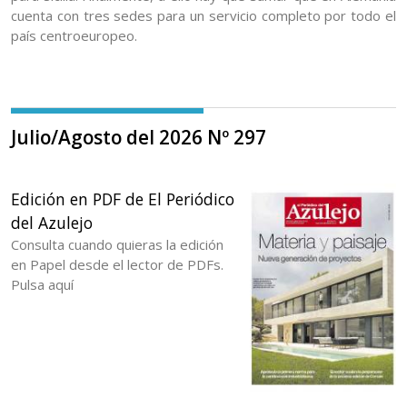
cuenta con tres sedes para un servicio completo por todo el
país centroeuropeo.
Julio/Agosto del 2026 Nº 297
Edición en PDF de El Periódico
del Azulejo
Consulta cuando quieras la edición
en Papel desde el lector de PDFs.
Pulsa aquí