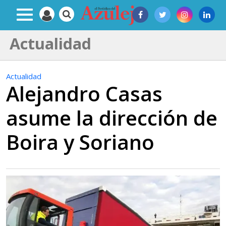
Actualidad
Actualidad
Alejandro Casas
asume la dirección de
Boira y Soriano