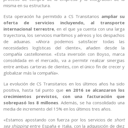
misma en su estructura.
Esta operación ha permitido a CS Transitarios
ampliar su
oferta de servicios incluyendo, al transporte
internacional terrestre
, en el que ya cuenta con una larga
trayectoria, los servicios marítimos y aéreos y los despachos
de aduanas. «Ahora podemos satisfacer todas las
necesidades logísticas del cliente», añaden desde la
compañía castellonense. «Esta inversión con Boyso, marca
consolidada en el mercado, va a permitir realizar sinergias
entre ambas carteras de clientes, con el único fin de crecer y
globalizar más la compañía».
La evolución de CS Transitarios en los últimos años ha sido
positiva, hasta tal punto que
en 2016 se alcanzaron los
crecimientos previstos, con una facturación que
sobrepasó los 8 millones
. Además, se ha consolidado una
media de incremento del 15% en los últimos tres años.
«Estamos apostando con fuerza por los servicios de
short
sea shipping
entre España e Italia, con la adquisición de diez