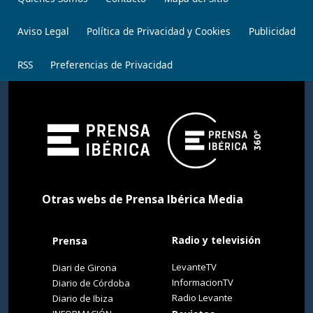
Aviso Legal
Política de Privacidad y Cookies
Publicidad
RSS
Preferencias de Privacidad
Otras webs de Prensa Ibérica Media
Radio y televisión
Prensa
LevanteTV
Diari de Girona
InformacionTV
Diario de Córdoba
Radio Levante
Diario de Ibiza