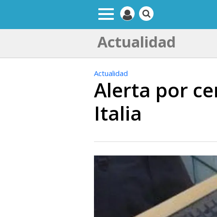
Actualidad
Actualidad
Alerta por c
Italia