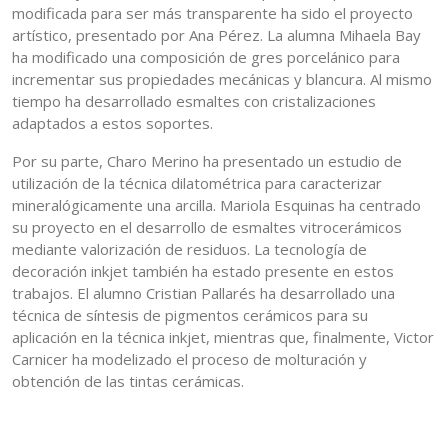
modificada para ser más transparente ha sido el proyecto
artístico, presentado por Ana Pérez. La alumna Mihaela Bay
ha modificado una composición de gres porcelánico para
incrementar sus propiedades mecánicas y blancura. Al mismo
tiempo ha desarrollado esmaltes con cristalizaciones
adaptados a estos soportes.
Por su parte, Charo Merino ha presentado un estudio de
utilización de la técnica dilatométrica para caracterizar
mineralógicamente una arcilla. Mariola Esquinas ha centrado
su proyecto en el desarrollo de esmaltes vitrocerámicos
mediante valorización de residuos. La tecnología de
decoración inkjet también ha estado presente en estos
trabajos. El alumno Cristian Pallarés ha desarrollado una
técnica de síntesis de pigmentos cerámicos para su
aplicación en la técnica inkjet, mientras que, finalmente, Victor
Carnicer ha modelizado el proceso de molturación y
obtención de las tintas cerámicas.