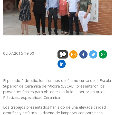
02.07.2015 19:00
0
El pasado 2 de julio, los alumnos del último curso de la Escola
Superior de Ceràmica de l’Alcora (ESCAL), presentaron los
proyectos finales para obtener el Título Superior en Artes
Plásticas, especialidad Cerámica.
Los trabajos presentados han sido de una elevada calidad
científica y artística. El diseño de lámparas con porcelana