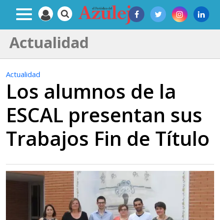
Actualidad
Actualidad
Los alumnos de la
ESCAL presentan sus
Trabajos Fin de Título