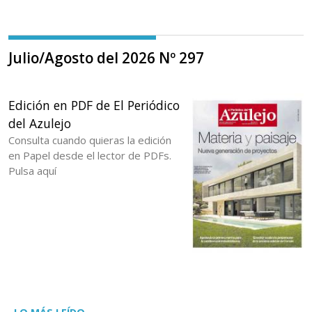
Julio/Agosto del 2026 Nº 297
Edición en PDF de El Periódico
del Azulejo
Consulta cuando quieras la edición
en Papel desde el lector de PDFs.
Pulsa aquí