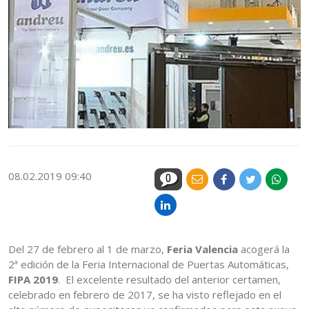
08.02.2019 09:40
0
Del 27 de febrero al 1 de marzo,
Feria Valencia
acogerá la
2ª edición de la Feria Internacional de Puertas Automáticas,
FIPA 2019
. El excelente resultado del anterior certamen,
celebrado en febrero de 2017, se ha visto reflejado en el