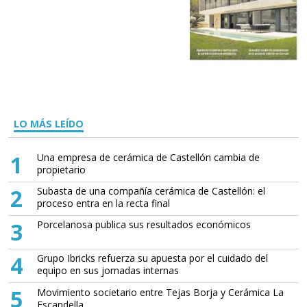
LO MÁS LEÍDO
1
Una empresa de cerámica de Castellón cambia de
propietario
2
Subasta de una compañía cerámica de Castellón: el
proceso entra en la recta final
3
Porcelanosa publica sus resultados económicos
4
Grupo Ibricks refuerza su apuesta por el cuidado del
equipo en sus jornadas internas
5
Movimiento societario entre Tejas Borja y Cerámica La
Escandella