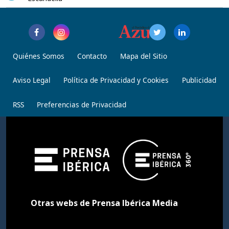
Quiénes Somos
Contacto
Mapa del Sitio
Aviso Legal
Política de Privacidad y Cookies
Publicidad
RSS
Preferencias de Privacidad
Otras webs de Prensa Ibérica Media