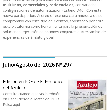
multiusos, comerciales y residenciales
, con variadas
configuraciones de automatización (Estand D46). Con esta
nueva participación, Andreu ofrece una clara muestra de su
compromiso con este tipo de eventos, apostando por esta
esta plataforma como herramienta para la presentación de
soluciones, ejecución de acciones conjuntas e intercambio de
experiencias de ámbito global.
Julio/Agosto del 2026 Nº 297
Edición en PDF de El Periódico
del Azulejo
Consulta cuando quieras la edición
en Papel desde el lector de PDFs.
Pulsa aquí