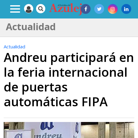
Actualidad
Actualidad
Andreu participará en
la feria internacional
de puertas
automáticas FIPA