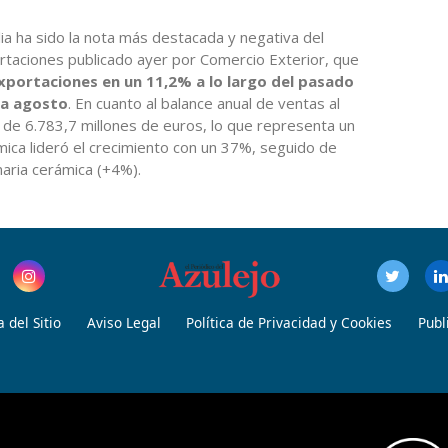
lia ha sido la nota más destacada y negativa del
rtaciones publicado ayer por Comercio Exterior, que
portaciones en un 11,2% a lo largo del pasado
 a agosto
. En cuanto al balance anual de ventas al
r de 6.783,7 millones de euros, lo que representa un
ica lideró el crecimiento con un 37%, seguido de
naria cerámica (+4%).
 del Sitio
Aviso Legal
Política de Privacidad y Cookies
Publ