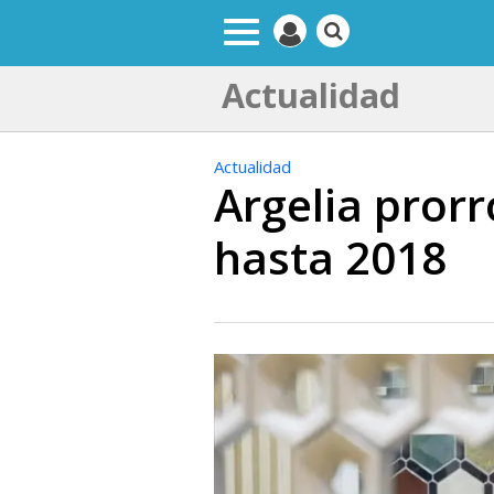
Actualidad
Actualidad
Argelia prorr
hasta 2018