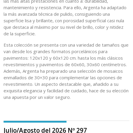
las más altas prestaciones en cuanto a: durabilidad,
mantenimiento y resistencia. Para ello, Argenta ha adaptado
la más avanzada técnica de pulido, consiguiendo una
superficie lisa y brillante, con porosidad superficial casi nula
que destaca al máximo por su nivel de brillo, color y nitidez
de la superficie.
Esta colección se presenta con una variedad de tamaños que
van desde los grandes formatos porcelánicos para
pavimentos: 120x120 y 60x120 cm. hasta los más clásicos
revestimientos y pavimentos de 60x60, 30x60 centímetros.
Además, Argenta ha preparado una selección de mosaicos
enmallados de 30×30 para complementar las opciones de
revestimiento. Un aspecto destacable que, añadido a su
exquisita elegancia y facilidad de cuidado, hace de su elección
una apuesta por un valor seguro.
Julio/Agosto del 2026 Nº 297