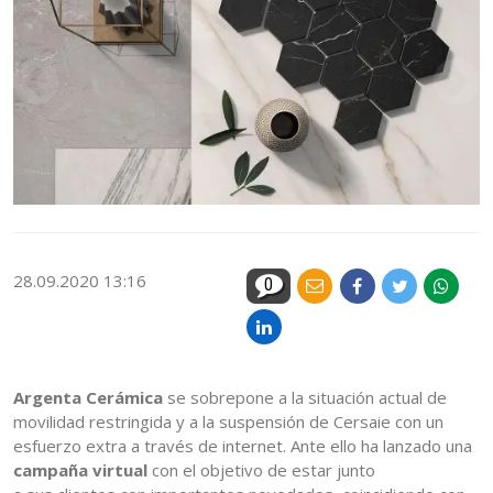
28.09.2020 13:16
0
Argenta Cerámica
se sobrepone a la situación actual de
movilidad restringida y a la suspensión de Cersaie con un
esfuerzo extra a través de internet. Ante ello ha lanzado una
campaña virtual
con el objetivo de estar junto