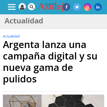
Actualidad
Actualidad
Argenta lanza una
campaña digital y su
nueva gama de
pulidos