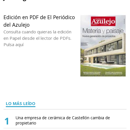
Edición en PDF de El Periódico
del Azulejo
Consulta cuando quieras la edición
en Papel desde el lector de PDFs.
Pulsa aquí
LO MÁS LEÍDO
1
Una empresa de cerámica de Castellón cambia de
propietario