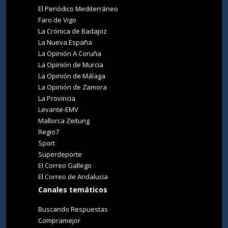
El Periódico Mediterráneo
Faro de Vigo
La Crónica de Badajoz
La Nueva España
La Opinión A Coruña
La Opinión de Murcia
La Opinión de Málaga
La Opinión de Zamora
La Provincia
Levante-EMV
Mallorca Zeitung
Regio7
Sport
Superdeporte
El Correo Gallego
El Correo de Andalucia
Canales temáticos
Buscando Respuestas
Compramejor