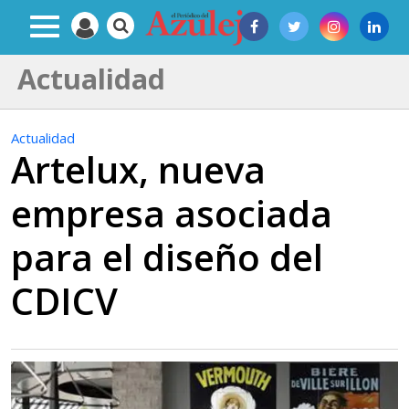
Actualidad
Actualidad
Artelux, nueva
empresa asociada
para el diseño del
CDICV