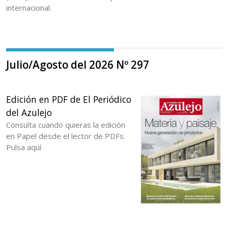
internacional.
Julio/Agosto del 2026 Nº 297
Edición en PDF de El Periódico
del Azulejo
Consulta cuando quieras la edición
en Papel desde el lector de PDFs.
Pulsa aquí