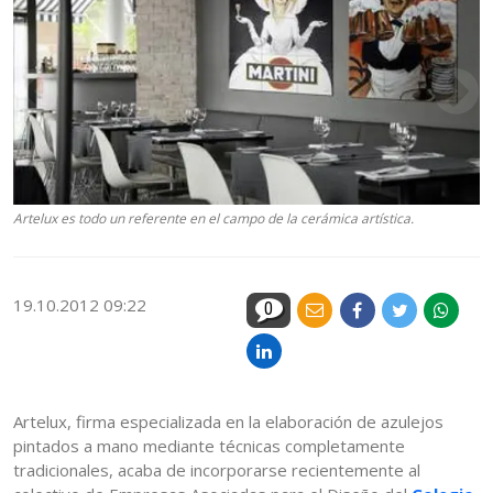
Artelux es todo un referente en el campo de la cerámica artística.
19.10.2012 09:22
0
Artelux, firma especializada en la elaboración de azulejos
pintados a mano mediante técnicas completamente
tradicionales, acaba de incorporarse recientemente al