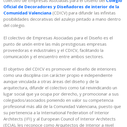
colectivo de Empresas Asociadas para el Diseño del
Colegio
Oficial de Decoradores y Diseñadores de interior de la
Comunidad Valenciana
(CDICV) para difundir las infinitas
posibilidades decorativas del azulejo pintado a mano dentro
del colegio.
El colectivo de Empresas Asociadas para el Diseño es el
punto de unión entre las más prestigiosas empresas
proveedoras e industriales y el CDICV, facilitando la
comunicación y el encuentro entre ambos sectores.
El objetivo del CDICV es promover el diseño de interiores
como una disciplina con carácter propio e independiente
aunque vinculada a otras áreas del diseño y de la
arquitectura, difundir el colectivo como tal reivindicando un
lugar social que ya ocupa por derecho, y promocionar a sus
colegiados/asociados poniendo en valor su competencia
profesional más allá de la Comunidad Valenciana, puesto que
su pertenencia a la International Federation of Interior
Architects (IFI) y al European Council of Interior Architects
(ECIA), les reconoce como Arquitectos de Interior a nivel