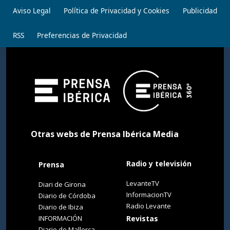
Aviso Legal
Política de Privacidad y Cookies
Publicidad
RSS
Preferencias de Privacidad
Otras webs de Prensa Ibérica Media
Radio y televisión
Prensa
LevanteTV
Diari de Girona
InformacionTV
Diario de Córdoba
Radio Levante
Diario de Ibiza
INFORMACIÓN
Revistas
Diario de Mallorca