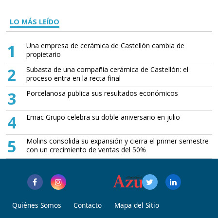
LO MÁS LEÍDO
1
Una empresa de cerámica de Castellón cambia de
propietario
2
Subasta de una compañía cerámica de Castellón: el
proceso entra en la recta final
3
Porcelanosa publica sus resultados económicos
4
Emac Grupo celebra su doble aniversario en julio
5
Molins consolida su expansión y cierra el primer semestre
con un crecimiento de ventas del 50%
Quiénes Somos
Contacto
Mapa del Sitio