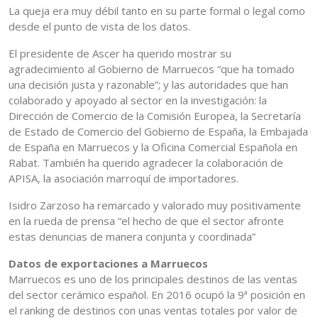
La queja era muy débil tanto en su parte formal o legal como
desde el punto de vista de los datos.
El presidente de Ascer ha querido mostrar su
agradecimiento al Gobierno de Marruecos “que ha tomado
una decisión justa y razonable”; y las autoridades que han
colaborado y apoyado al sector en la investigación: la
Dirección de Comercio de la Comisión Europea, la Secretaría
de Estado de Comercio del Gobierno de España, la Embajada
de España en Marruecos y la Oficina Comercial Española en
Rabat. También ha querido agradecer la colaboración de
APISA, la asociación marroquí de importadores.
Isidro Zarzoso ha remarcado y valorado muy positivamente
en la rueda de prensa “el hecho de que el sector afronte
estas denuncias de manera conjunta y coordinada”
Datos de exportaciones a Marruecos
Marruecos es uno de los principales destinos de las ventas
del sector cerámico español. En 2016 ocupó la 9ª posición en
el ranking de destinos con unas ventas totales por valor de