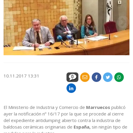
10.11.2017 13:31
0
El Ministerio de Industria y Comercio de
Marruecos
publicó
ayer la notificación nº 16/17 por la que se procede al cierre
del expediente antidumping abierto contra la industria de
baldosas cerámicas originarias de
España,
sin ningún tipo de