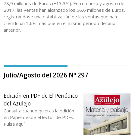
78,9 millones de Euros (+13,3%). Entre enero y agosto de
2017, las ventas han alcanzado los 56,6 millones de Euros,
registrándose una estabilización de las ventas que han
crecido un 1,6% más que en el mismo periodo del año
anterior.
Julio/Agosto del 2026 Nº 297
Edición en PDF de El Periódico
del Azulejo
Consulta cuando quieras la edición
en Papel desde el lector de PDFs.
Pulsa aquí