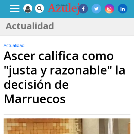
Actualidad
Actualidad
Ascer califica como
"justa y razonable" la
decisión de
Marruecos