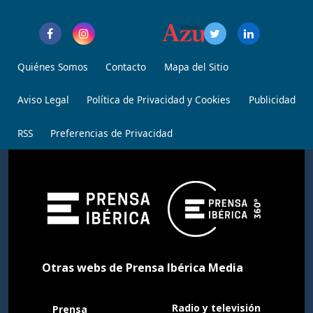
Quiénes Somos
Contacto
Mapa del Sitio
Aviso Legal
Política de Privacidad y Cookies
Publicidad
RSS
Preferencias de Privacidad
Otras webs de Prensa Ibérica Media
Radio y televisión
Prensa