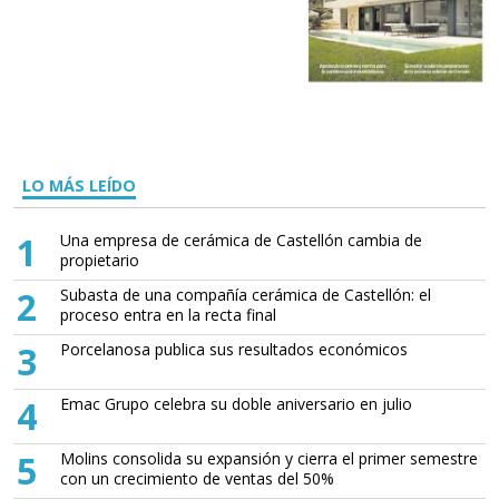
LO MÁS LEÍDO
1
Una empresa de cerámica de Castellón cambia de
propietario
2
Subasta de una compañía cerámica de Castellón: el
proceso entra en la recta final
3
Porcelanosa publica sus resultados económicos
4
Emac Grupo celebra su doble aniversario en julio
5
Molins consolida su expansión y cierra el primer semestre
con un crecimiento de ventas del 50%