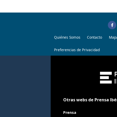
Quiénes Somos
Contacto
Mapa
Preferencias de Privacidad
Otras webs de Prensa Ibé
Prensa