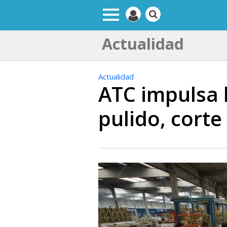
Actualidad
Actualidad
ATC impulsa 
pulido, corte