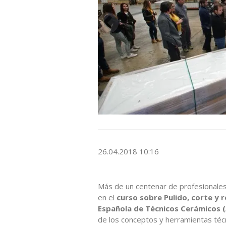
26.04.2018 10:16
Más de un centenar de profesionales 
en el
curso sobre Pulido, corte y r
Española de Técnicos Cerámicos (
de los conceptos y herramientas téc