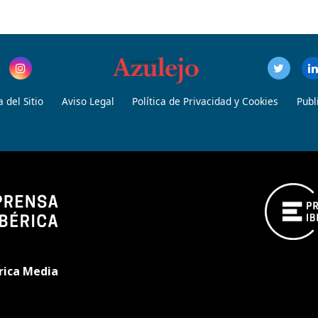
 del Sitio
Aviso Legal
Política de Privacidad y Cookies
Publ
rica Media