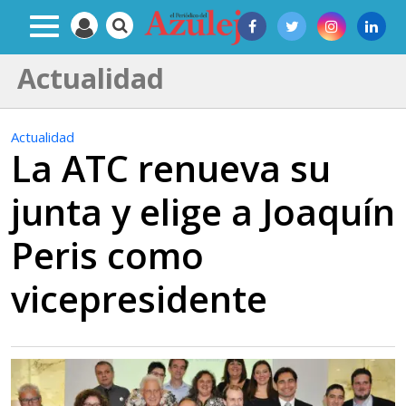
Actualidad
Actualidad
La ATC renueva su
junta y elige a Joaquín
Peris como
vicepresidente