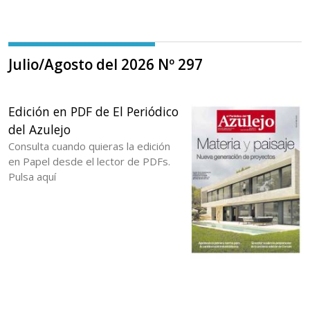
Julio/Agosto del 2026 Nº 297
Edición en PDF de El Periódico
del Azulejo
Consulta cuando quieras la edición
en Papel desde el lector de PDFs.
Pulsa aquí