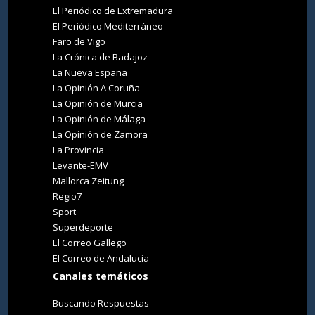
El Periódico de Extremadura
El Periódico Mediterráneo
Faro de Vigo
La Crónica de Badajoz
La Nueva España
La Opinión A Coruña
La Opinión de Murcia
La Opinión de Málaga
La Opinión de Zamora
La Provincia
Levante-EMV
Mallorca Zeitung
Regio7
Sport
Superdeporte
El Correo Gallego
El Correo de Andalucia
Canales temáticos
Buscando Respuestas