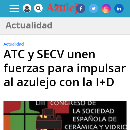
Actualidad
Actualidad
ATC y SECV unen
fuerzas para impulsar
al azulejo con la I+D