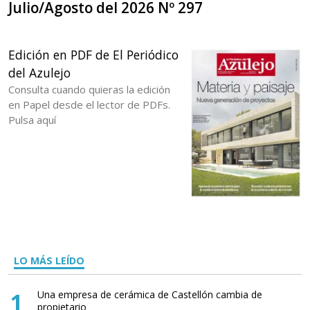
Julio/Agosto del 2026 Nº 297
Edición en PDF de El Periódico
del Azulejo
Consulta cuando quieras la edición
en Papel desde el lector de PDFs.
Pulsa aquí
LO MÁS LEÍDO
1
Una empresa de cerámica de Castellón cambia de
propietario