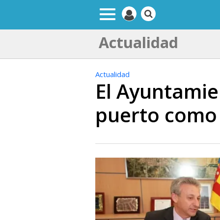
Actualidad
Actualidad
El Ayuntamien
puerto como