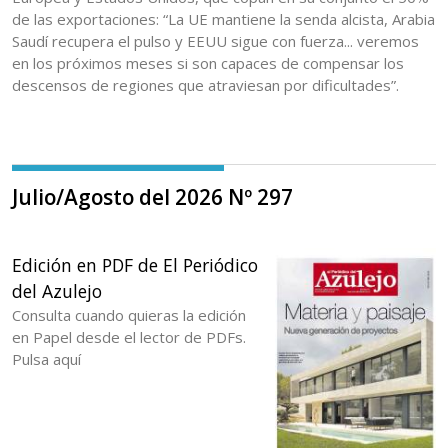
de las exportaciones: “La UE mantiene la senda alcista, Arabia
Saudí recupera el pulso y EEUU sigue con fuerza... veremos
en los próximos meses si son capaces de compensar los
descensos de regiones que atraviesan por dificultades”.
Julio/Agosto del 2026 Nº 297
Edición en PDF de El Periódico
del Azulejo
Consulta cuando quieras la edición
en Papel desde el lector de PDFs.
Pulsa aquí