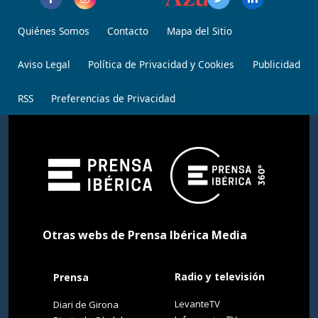
Quiénes Somos
Contacto
Mapa del Sitio
Aviso Legal
Política de Privacidad y Cookies
Publicidad
RSS
Preferencias de Privacidad
Otras webs de Prensa Ibérica Media
Radio y televisión
Prensa
LevanteTV
Diari de Girona