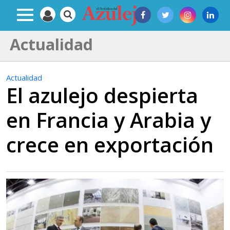
Actualidad
Actualidad
El azulejo despierta
en Francia y Arabia y
crece en exportación