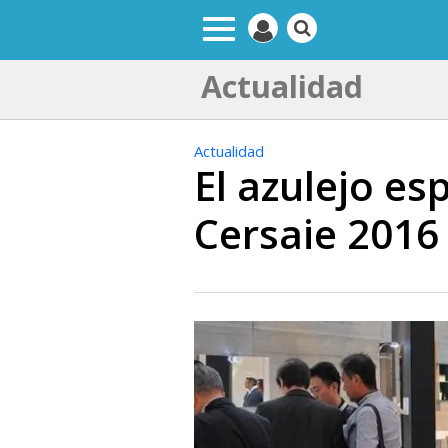
Actualidad
Actualidad
El azulejo e
Cersaie 2016