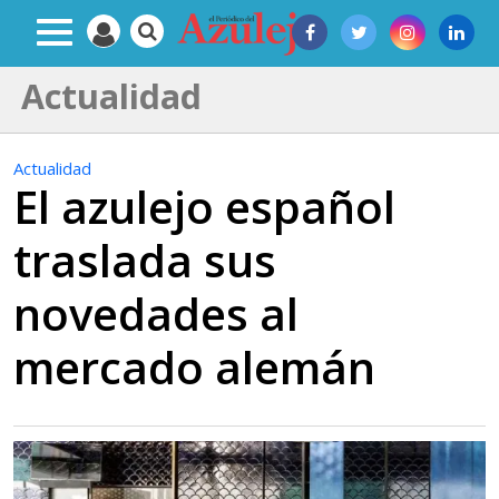
Actualidad
Actualidad
El azulejo español
traslada sus
novedades al
mercado alemán