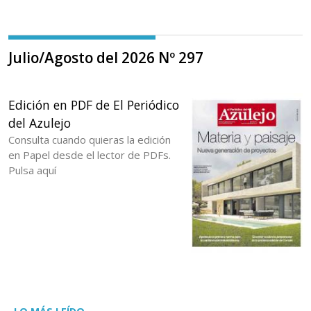
Julio/Agosto del 2026 Nº 297
Edición en PDF de El Periódico
del Azulejo
Consulta cuando quieras la edición
en Papel desde el lector de PDFs.
Pulsa aquí