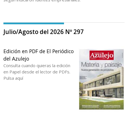
Julio/Agosto del 2026 Nº 297
Edición en PDF de El Periódico
del Azulejo
Consulta cuando quieras la edición
en Papel desde el lector de PDFs.
Pulsa aquí