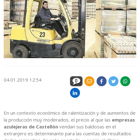
04.01.2019 12:54
0
En un contexto económico de ralentización y de aumentos de
la producción muy moderados, el precio al que las
empresas
azulejeras de Castellón
vendan sus baldosas en el
extranjero es determinante para las cuentas de resultados