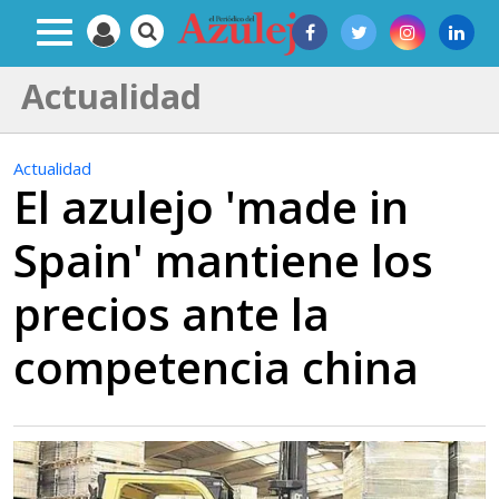
Actualidad
Actualidad
El azulejo 'made in
Spain' mantiene los
precios ante la
competencia china