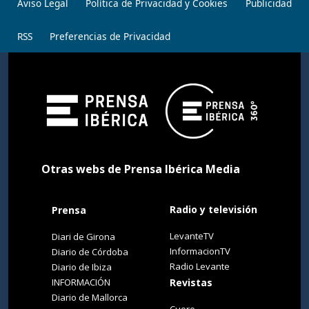
Aviso Legal
Política de Privacidad y Cookies
Publicidad
RSS
Preferencias de Privacidad
Otras webs de Prensa Ibérica Media
Radio y televisión
Prensa
LevanteTV
Diari de Girona
InformacionTV
Diario de Córdoba
Radio Levante
Diario de Ibiza
INFORMACIÓN
Revistas
Diario de Mallorca