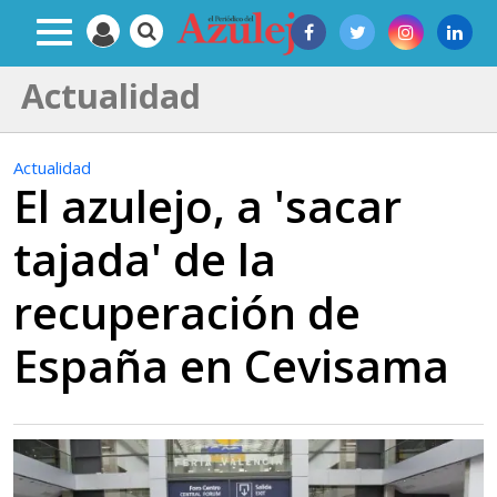
Actualidad
Actualidad
El azulejo, a 'sacar
tajada' de la
recuperación de
España en Cevisama