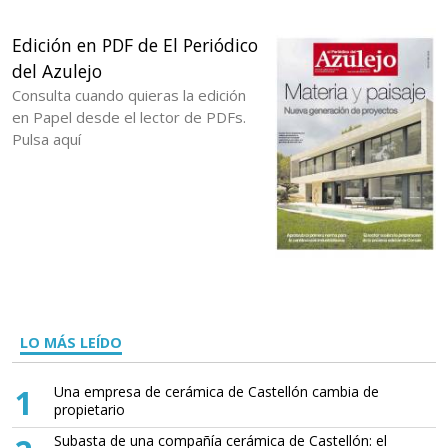
Edición en PDF de El Periódico
del Azulejo
Consulta cuando quieras la edición
en Papel desde el lector de PDFs.
Pulsa aquí
LO MÁS LEÍDO
1
Una empresa de cerámica de Castellón cambia de
propietario
Subasta de una compañía cerámica de Castellón: el