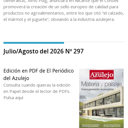
Generalitat, Ximo Puig, anunciara en Alicante que el Consell
promoverá la creación de un sello europeo de calidad para
productos no agroalimentarios, entre los que citó “el calzado,
el mármol y el juguete”, obviando a la industria azulejera.
Julio/Agosto del 2026 Nº 297
Edición en PDF de El Periódico
del Azulejo
Consulta cuando quieras la edición
en Papel desde el lector de PDFs.
Pulsa aquí