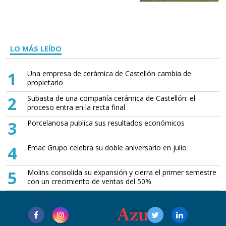
LO MÁS LEÍDO
1
Una empresa de cerámica de Castellón cambia de
propietario
2
Subasta de una compañía cerámica de Castellón: el
proceso entra en la recta final
3
Porcelanosa publica sus resultados económicos
4
Emac Grupo celebra su doble aniversario en julio
5
Molins consolida su expansión y cierra el primer semestre
con un crecimiento de ventas del 50%