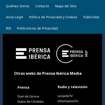
Quiénes Somos
Contacto
Mapa del Sitio
Aviso Legal
Política de Privacidad y Cookies
Publicidad
RSS
Preferencias de Privacidad
Otras webs de Prensa Ibérica Media
Radio y televisión
Prensa
LevanteTV
Diari de Girona
InformacionTV
Diario de Córdoba