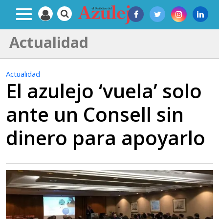
Actualidad
Actualidad
El azulejo ‘vuela’ solo
ante un Consell sin
dinero para apoyarlo