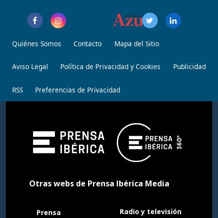
Quiénes Somos
Contacto
Mapa del Sitio
Aviso Legal
Política de Privacidad y Cookies
Publicidad
RSS
Preferencias de Privacidad
Otras webs de Prensa Ibérica Media
Radio y televisión
Prensa