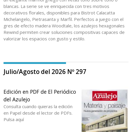
blancas. La serie se ve enriquecida con tres motivos
decorativos florales, disponibles para Bistrot Calacatta
Michelangelo, Pietrasanta y Marfil. Perfectos a juego con el
gres de efecto madera Woodtale, los azulejos hexagonales
Rewind permiten crear soluciones compositivas capaces de
valorizar los espacios con gusto y estilo.
Julio/Agosto del 2026 Nº 297
Edición en PDF de El Periódico
del Azulejo
Consulta cuando quieras la edición
en Papel desde el lector de PDFs.
Pulsa aquí