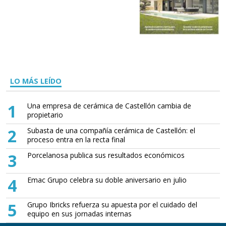
LO MÁS LEÍDO
1
Una empresa de cerámica de Castellón cambia de
propietario
2
Subasta de una compañía cerámica de Castellón: el
proceso entra en la recta final
3
Porcelanosa publica sus resultados económicos
4
Emac Grupo celebra su doble aniversario en julio
5
Grupo Ibricks refuerza su apuesta por el cuidado del
equipo en sus jornadas internas