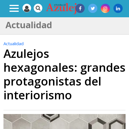
Actualidad
Actualidad
Azulejos
hexagonales: grandes
protagonistas del
interiorismo