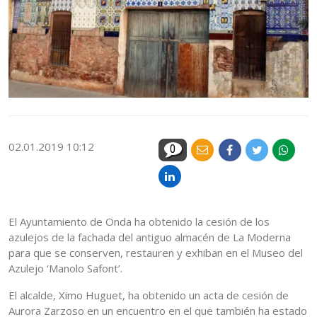
02.01.2019 10:12
0
El Ayuntamiento de Onda ha obtenido la cesión de los
azulejos de la fachada del antiguo almacén de La Moderna
para que se conserven, restauren y exhiban en el Museo del
Azulejo ‘Manolo Safont’.
El alcalde, Ximo Huguet, ha obtenido un acta de cesión de
Aurora Zarzoso en un encuentro en el que también ha estado