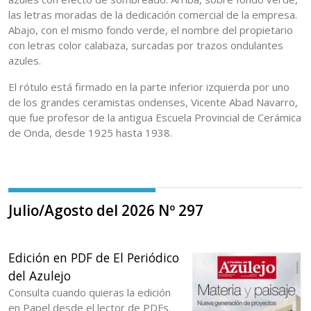
las letras moradas de la dedicación comercial de la empresa.
Abajo, con el mismo fondo verde, el nombre del propietario
con letras color calabaza, surcadas por trazos ondulantes
azules.
El rótulo está firmado en la parte inferior izquierda por uno
de los grandes ceramistas ondenses, Vicente Abad Navarro,
que fue profesor de la antigua Escuela Provincial de Cerámica
de Onda, desde 1925 hasta 1938.
Julio/Agosto del 2026 Nº 297
Edición en PDF de El Periódico
del Azulejo
Consulta cuando quieras la edición
en Papel desde el lector de PDFs.