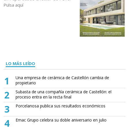
Pulsa aquí
LO MÁS LEÍDO
1
Una empresa de cerámica de Castellón cambia de
propietario
2
Subasta de una compañía cerámica de Castellón: el
proceso entra en la recta final
3
Porcelanosa publica sus resultados económicos
4
Emac Grupo celebra su doble aniversario en julio