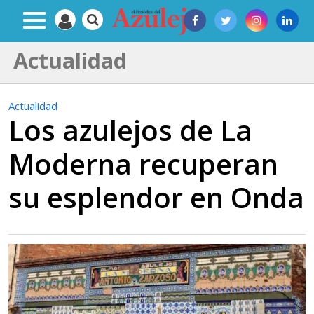
Actualidad
Actualidad
Los azulejos de La
Moderna recuperan
su esplendor en Onda