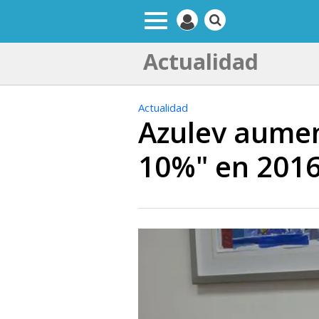
Actualidad
Actualidad
Azulev aumen
10%" en 201