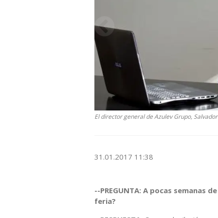
El director general de Azulev Grupo, Salvador
31.01.2017 11:38
--PREGUNTA: A pocas semanas de 
feria?