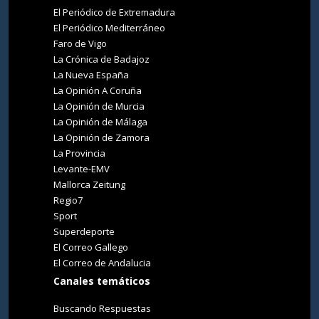
El Periódico de Extremadura
El Periódico Mediterráneo
Faro de Vigo
La Crónica de Badajoz
La Nueva España
La Opinión A Coruña
La Opinión de Murcia
La Opinión de Málaga
La Opinión de Zamora
La Provincia
Levante-EMV
Mallorca Zeitung
Regio7
Sport
Superdeporte
El Correo Gallego
El Correo de Andalucia
Canales temáticos
Buscando Respuestas