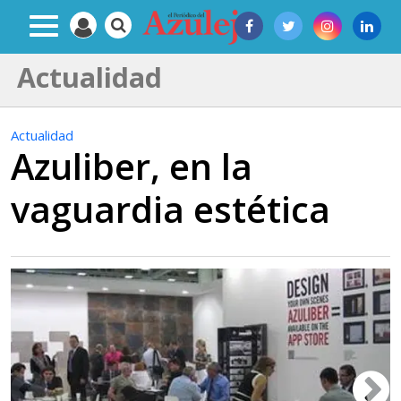
Actualidad
Actualidad
Azuliber, en la
vaguardia estética