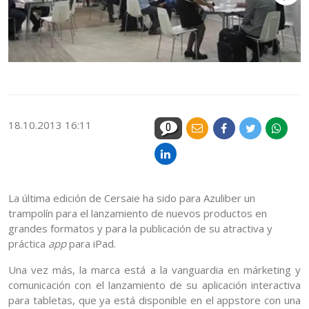
Fe
18.10.2013 16:11
0
La última edición de Cersaie ha sido para Azuliber un
trampolín para el lanzamiento de nuevos productos en
grandes formatos y para la publicación de su atractiva y
práctica
app
para iPad.
Una vez más, la marca está a la vanguardia en márketing y
comunicación con el lanzamiento de su aplicación interactiva
para tabletas, que ya está disponible en el appstore con una