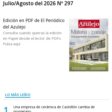
Julio/Agosto del 2026 Nº 297
Edición en PDF de El Periódico
del Azulejo
Consulta cuando quieras la edición
en Papel desde el lector de PDFs.
Pulsa aquí
LO MÁS LEÍDO
1
Una empresa de cerámica de Castellón cambia de
propietario