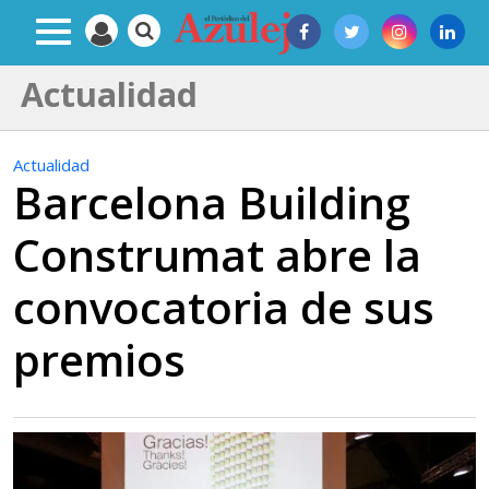
Actualidad
Actualidad
Barcelona Building
Construmat abre la
convocatoria de sus
premios