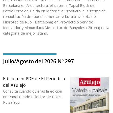
Barcelona en Arquitectura; el sistema Tapial Block de
FetdeTerra de Lleida en Material o Producto; el sistema de
rehabilitación de tuberías mediante luz ultravioleta de
Hidrotec de Rubí (Barcelona) en Proyecto o Servicio
Innovador y Almumilux&Metall-Lux de Banyoles (Girona) en la
categoría de mejor stand.
Julio/Agosto del 2026 Nº 297
Edición en PDF de El Periódico
del Azulejo
Consulta cuando quieras la edición
en Papel desde el lector de PDFs.
Pulsa aquí