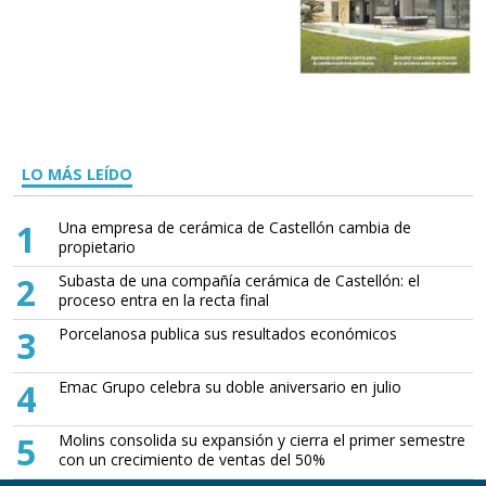
LO MÁS LEÍDO
1
Una empresa de cerámica de Castellón cambia de
propietario
2
Subasta de una compañía cerámica de Castellón: el
proceso entra en la recta final
3
Porcelanosa publica sus resultados económicos
4
Emac Grupo celebra su doble aniversario en julio
5
Molins consolida su expansión y cierra el primer semestre
con un crecimiento de ventas del 50%