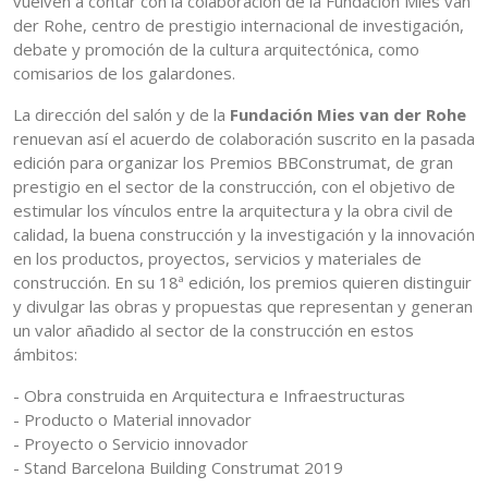
vuelven a contar con la colaboración de la Fundación Mies van
der Rohe, centro de prestigio internacional de investigación,
debate y promoción de la cultura arquitectónica, como
comisarios de los galardones.
La dirección del salón y de la
Fundación Mies van der Rohe
renuevan así el acuerdo de colaboración suscrito en la pasada
edición para organizar los Premios BBConstrumat, de gran
prestigio en el sector de la construcción, con el objetivo de
estimular los vínculos entre la arquitectura y la obra civil de
calidad, la buena construcción y la investigación y la innovación
en los productos, proyectos, servicios y materiales de
construcción. En su 18ª edición, los premios quieren distinguir
y divulgar las obras y propuestas que representan y generan
un valor añadido al sector de la construcción en estos
ámbitos:
- Obra construida en Arquitectura e Infraestructuras
- Producto o Material innovador
- Proyecto o Servicio innovador
- Stand Barcelona Building Construmat 2019