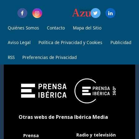
Quiénes Somos
Contacto
Mapa del Sitio
Aviso Legal
Política de Privacidad y Cookies
Publicidad
RSS
Preferencias de Privacidad
Otras webs de Prensa Ibérica Media
Radio y televisión
Prensa