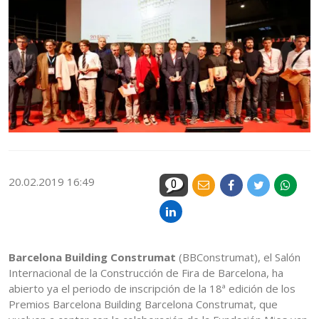
20.02.2019 16:49
0
Barcelona Building Construmat
(BBConstrumat), el Salón
Internacional de la Construcción de Fira de Barcelona, ha
abierto ya el periodo de inscripción de la 18ª edición de los
Premios Barcelona Building Barcelona Construmat, que