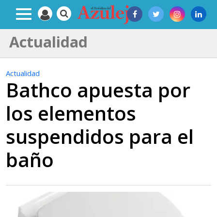
Actualidad
Actualidad
Bathco apuesta por
los elementos
suspendidos para el
baño