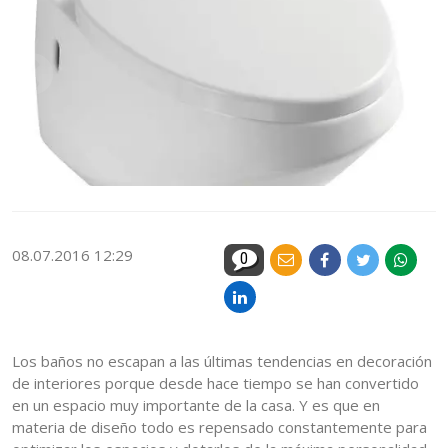
08.07.2016 12:29
0
Los baños no escapan a las últimas tendencias en decoración
de interiores porque desde hace tiempo se han convertido
en un espacio muy importante de la casa. Y es que en
materia de diseño todo es repensado constantemente para