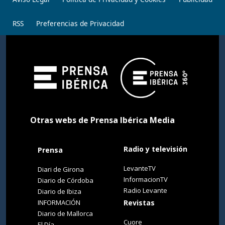
RSS
Preferencias de Privacidad
Otras webs de Prensa Ibérica Media
Radio y televisión
Prensa
LevanteTV
Diari de Girona
InformacionTV
Diario de Córdoba
Radio Levante
Diario de Ibiza
INFORMACIÓN
Revistas
Diario de Mallorca
Cuore
El Día