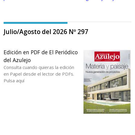
Julio/Agosto del 2026 Nº 297
Edición en PDF de El Periódico
del Azulejo
Consulta cuando quieras la edición
en Papel desde el lector de PDFs.
Pulsa aquí