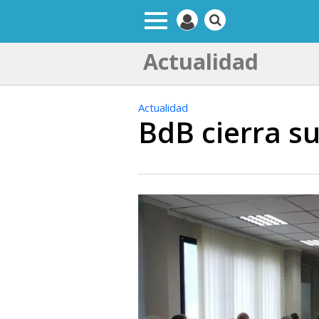
Actualidad
Actualidad
BdB cierra su