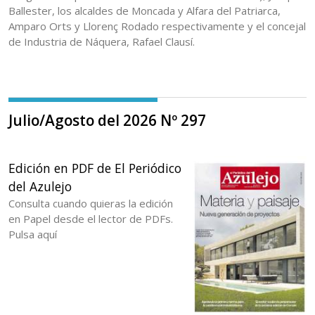
Ballester, los alcaldes de Moncada y Alfara del Patriarca,
Amparo Orts y Llorenç Rodado respectivamente y el concejal
de Industria de Náquera, Rafael Clausí.
Julio/Agosto del 2026 Nº 297
Edición en PDF de El Periódico
del Azulejo
Consulta cuando quieras la edición
en Papel desde el lector de PDFs.
Pulsa aquí