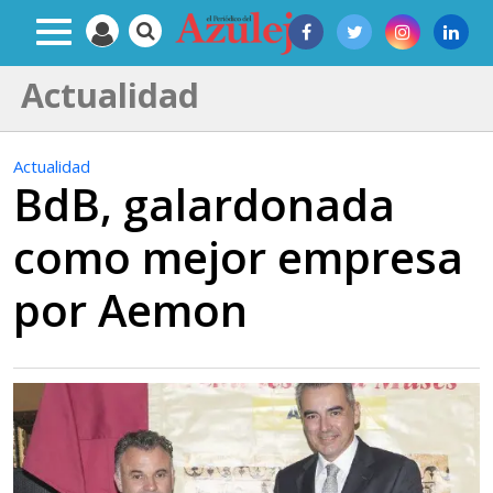
Actualidad
Actualidad
BdB, galardonada
como mejor empresa
por Aemon