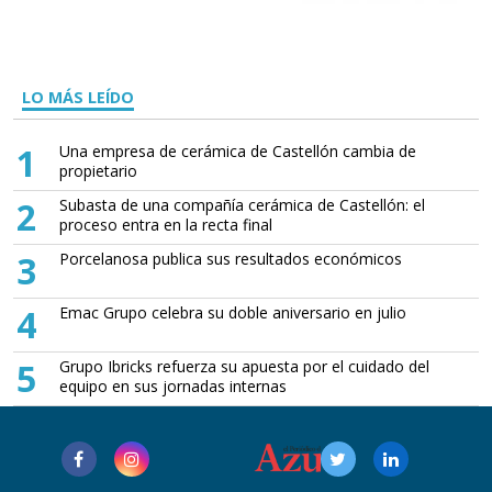
LO MÁS LEÍDO
1
Una empresa de cerámica de Castellón cambia de
propietario
2
Subasta de una compañía cerámica de Castellón: el
proceso entra en la recta final
3
Porcelanosa publica sus resultados económicos
4
Emac Grupo celebra su doble aniversario en julio
5
Grupo Ibricks refuerza su apuesta por el cuidado del
equipo en sus jornadas internas