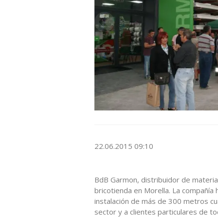
22.06.2015 09:10
BdB Garmon, distribuidor de material
bricotienda en Morella. La compañía h
instalación de más de 300 metros cu
sector y a clientes particulares de t