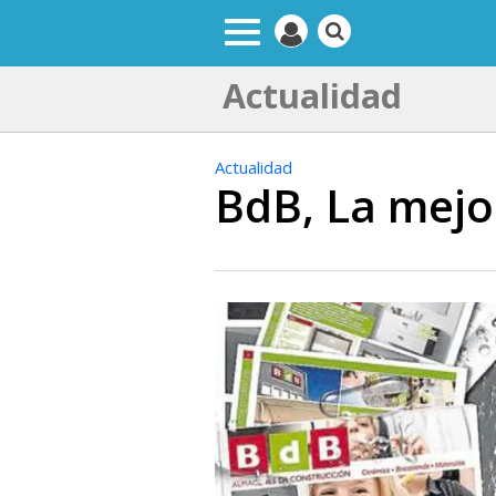
Actualidad
Actualidad
BdB, La mejo