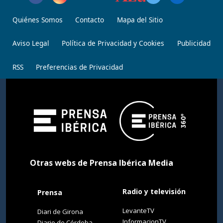
Quiénes Somos
Contacto
Mapa del Sitio
Aviso Legal
Política de Privacidad y Cookies
Publicidad
RSS
Preferencias de Privacidad
Otras webs de Prensa Ibérica Media
Radio y televisión
Prensa
LevanteTV
Diari de Girona
InformacionTV
Diario de Córdoba