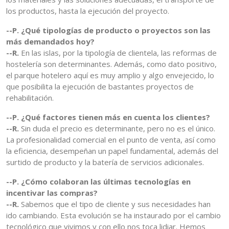
los productos, hasta la ejecución del proyecto.
--P. ¿Qué tipologías de producto o proyectos son las
más demandados hoy?
--R.
En las islas, por la tipología de clientela, las reformas de
hostelería son determinantes. Además, como dato positivo,
el parque hotelero aquí es muy amplio y algo envejecido, lo
que posibilita la ejecución de bastantes proyectos de
rehabilitación.
--P. ¿Qué factores tienen más en cuenta los clientes?
--R.
Sin duda el precio es determinante, pero no es el único.
La profesionalidad comercial en el punto de venta, así como
la eficiencia, desempeñan un papel fundamental, además del
surtido de producto y la batería de servicios adicionales.
--P. ¿Cómo colaboran las últimas tecnologías en
incentivar las compras?
--R.
Sabemos que el tipo de cliente y sus necesidades han
ido cambiando. Esta evolución se ha instaurado por el cambio
tecnológico que vivimos y con ello nos toca lidiar. Hemos