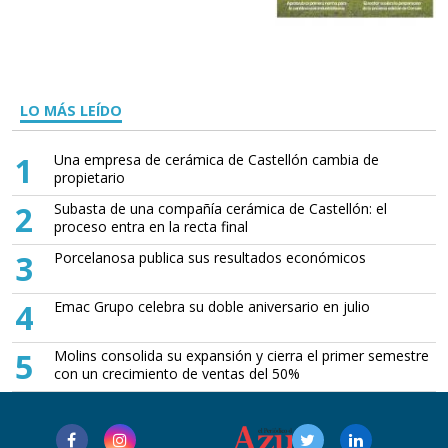
LO MÁS LEÍDO
1
Una empresa de cerámica de Castellón cambia de
propietario
2
Subasta de una compañía cerámica de Castellón: el
proceso entra en la recta final
3
Porcelanosa publica sus resultados económicos
4
Emac Grupo celebra su doble aniversario en julio
5
Molins consolida su expansión y cierra el primer semestre
con un crecimiento de ventas del 50%