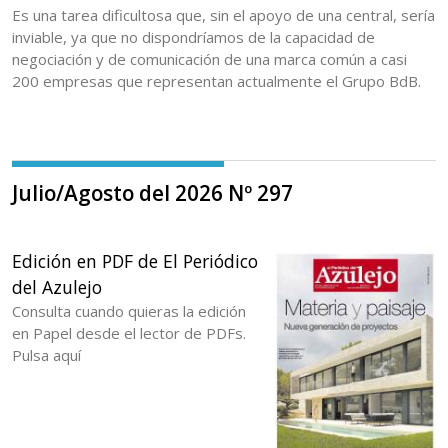
Es una tarea dificultosa que, sin el apoyo de una central, sería
inviable, ya que no dispondríamos de la capacidad de
negociación y de comunicación de una marca común a casi
200 empresas que representan actualmente el Grupo BdB.
Julio/Agosto del 2026 Nº 297
Edición en PDF de El Periódico
del Azulejo
Consulta cuando quieras la edición
en Papel desde el lector de PDFs.
Pulsa aquí