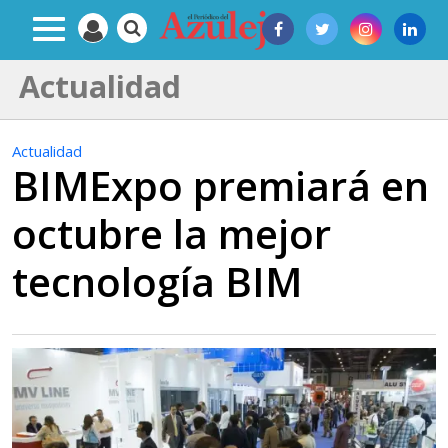
Actualidad
Actualidad
BIMExpo premiará en
octubre la mejor
tecnología BIM