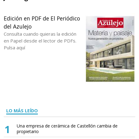
Edición en PDF de El Periódico
del Azulejo
Consulta cuando quieras la edición
en Papel desde el lector de PDFs.
Pulsa aquí
LO MÁS LEÍDO
1
Una empresa de cerámica de Castellón cambia de
propietario