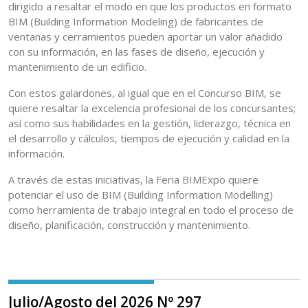
dirigido a resaltar el modo en que los productos en formato
BIM (Building Information Modeling) de fabricantes de
ventanas y cerramientos pueden aportar un valor añadido
con su información, en las fases de diseño, ejecución y
mantenimiento de un edificio.
Con estos galardones, al igual que en el Concurso BIM, se
quiere resaltar la excelencia profesional de los concursantes;
así como sus habilidades en la gestión, liderazgo, técnica en
el desarrollo y cálculos, tiempos de ejecución y calidad en la
información.
A través de estas iniciativas, la Feria BIMExpo quiere
potenciar el uso de BIM (Building Information Modelling)
como herramienta de trabajo integral en todo el proceso de
diseño, planificación, construcción y mantenimiento.
Julio/Agosto del 2026 Nº 297