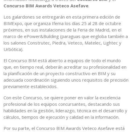
Concurso BIM Awards Veteco Asefave
.
Los galardones se entregarán en esta primera edición de
BIMExpo, que organiza Ifema los días 25 al 28 de octubre
próximos, en sus instalaciones de la Feria de Madrid, en el
marco de ePower&Building (paraguas que engloba también a
los salones Construtec, Piedra, Veteco, Matelec, Lightec y
Urbótica).
El Concurso BIM está abierto a equipos de todo el mundo
que, en tiempo real, deberán acreditar su profesionalidad en
la planificación de un proyecto constructivo en BIM y su
adecuada coordinación siguiendo unos requisitos de precisión
previamente establecidos.
Con este Concurso, se quiere poner en valor la excelencia
profesional de los equipos concursantes, destacando sus
habilidades en la gestión, liderazgo, técnica en el desarrollo y
cálculos, tiempos de ejecución y calidad en la información.
Por su parte, el Concurso BIM Awards Veteco Asefave está