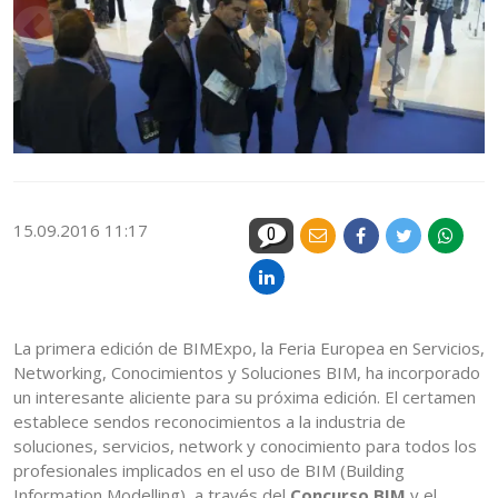
15.09.2016 11:17
0
La primera edición de BIMExpo, la Feria Europea en Servicios,
Networking, Conocimientos y Soluciones BIM, ha incorporado
un interesante aliciente para su próxima edición. El certamen
establece sendos reconocimientos a la industria de
soluciones, servicios, network y conocimiento para todos los
profesionales implicados en el uso de BIM (Building
Information Modelling), a través del
Concurso BIM
y el