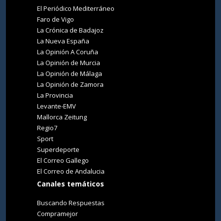
El Periódico Mediterráneo
Faro de Vigo
La Crónica de Badajoz
La Nueva España
La Opinión A Coruña
La Opinión de Murcia
La Opinión de Málaga
La Opinión de Zamora
La Provincia
Levante-EMV
Mallorca Zeitung
Regio7
Sport
Superdeporte
El Correo Gallego
El Correo de Andalucia
Canales temáticos
Buscando Respuestas
Compramejor