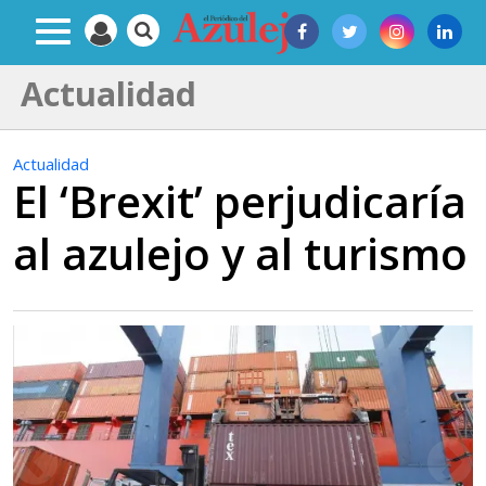
Actualidad
Actualidad
El ‘Brexit’ perjudicaría
al azulejo y al turismo