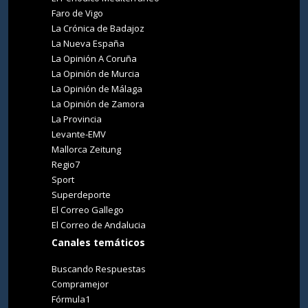
Faro de Vigo
La Crónica de Badajoz
La Nueva España
La Opinión A Coruña
La Opinión de Murcia
La Opinión de Málaga
La Opinión de Zamora
La Provincia
Levante-EMV
Mallorca Zeitung
Regio7
Sport
Superdeporte
El Correo Gallego
El Correo de Andalucia
Canales temáticos
Buscando Respuestas
Compramejor
Fórmula1