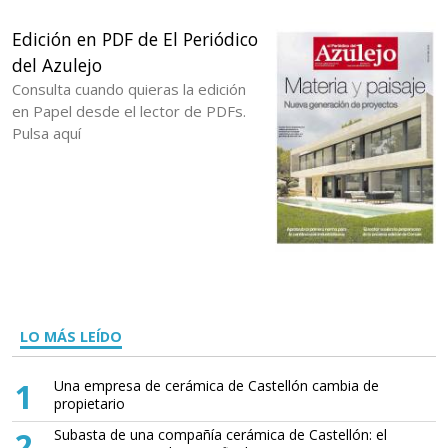
Edición en PDF de El Periódico
del Azulejo
Consulta cuando quieras la edición
en Papel desde el lector de PDFs.
Pulsa aquí
LO MÁS LEÍDO
1
Una empresa de cerámica de Castellón cambia de
propietario
2
Subasta de una compañía cerámica de Castellón: el