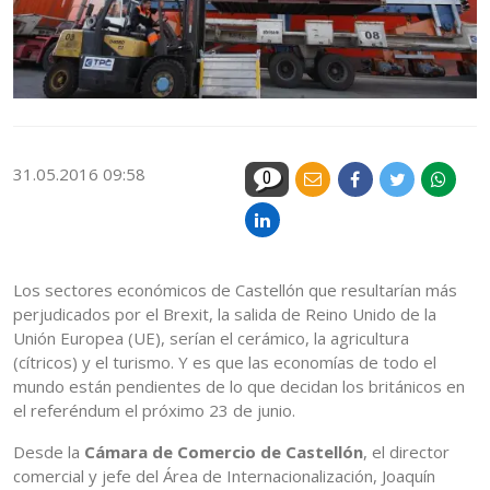
31.05.2016 09:58
0
Los sectores económicos de Castellón que resultarían más
perjudicados por el Brexit, la salida de Reino Unido de la
Unión Europea (UE), serían el cerámico, la agricultura
(cítricos) y el turismo. Y es que las economías de todo el
mundo están pendientes de lo que decidan los británicos en
el referéndum el próximo 23 de junio.
Desde la
Cámara de Comercio de Castellón
, el director
comercial y jefe del Área de Internacionalización, Joaquín