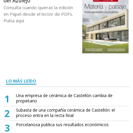
del Azulejo
Consulta cuando quieras la edición
en Papel desde el lector de PDFs.
Pulsa aquí
LO MÁS LEÍDO
1
Una empresa de cerámica de Castellón cambia de
propietario
2
Subasta de una compañía cerámica de Castellón: el
proceso entra en la recta final
3
Porcelanosa publica sus resultados económicos