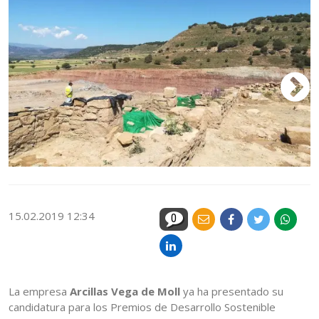
15.02.2019 12:34
0
La empresa
Arcillas Vega de Moll
ya ha presentado su
candidatura para los Premios de Desarrollo Sostenible