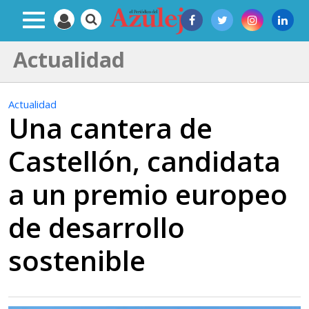
Actualidad
Actualidad
Una cantera de
Castellón, candidata
a un premio europeo
de desarrollo
sostenible