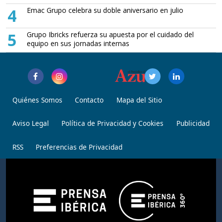
4
Emac Grupo celebra su doble aniversario en julio
5
Grupo Ibricks refuerza su apuesta por el cuidado del
equipo en sus jornadas internas
Quiénes Somos
Contacto
Mapa del Sitio
Aviso Legal
Política de Privacidad y Cookies
Publicidad
RSS
Preferencias de Privacidad