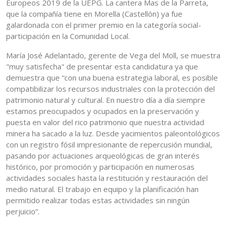
Europeos 2019 de la UEPG. La cantera Mas de la Parreta,
que la compañía tiene en Morella (Castellón) ya fue
galardonada con el primer premio en la categoría social-
participación en la Comunidad Local.
María José Adelantado, gerente de Vega del Moll, se muestra
"muy satisfecha" de presentar esta candidatura ya que
demuestra que “con una buena estrategia laboral, es posible
compatibilizar los recursos industriales con la protección del
patrimonio natural y cultural. En nuestro día a día siempre
estamos preocupados y ocupados en la preservación y
puesta en valor del rico patrimonio que nuestra actividad
minera ha sacado a la luz. Desde yacimientos paleontológicos
con un registro fósil impresionante de repercusión mundial,
pasando por actuaciones arqueológicas de gran interés
histórico, por promoción y participación en numerosas
actividades sociales hasta la restitución y restauración del
medio natural. El trabajo en equipo y la planificación han
permitido realizar todas estas actividades sin ningún
perjuicio”.