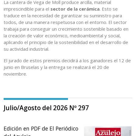
La cantera de Vega de Moll produce arcilla, material
imprescindible para el
sector de la cerámica
. Esto se
traduce en la necesidad de garantizar su suministro para
todos, de una manera respetuosa con el entorno. El sector
trabaja para conseguir un crecimiento sostenible basado en
la creación de valor económico, medioambiental y social,
aplicando el principio de la sostenibilidad en el desarrollo de
su actividad industrial.
El jurado de estos premios decidirá a los ganadores el 12 de
junio en Bruselas y la entrega se realizará el 20 de
noviembre.
Julio/Agosto del 2026 Nº 297
Edición en PDF de El Periódico