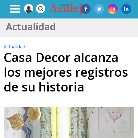
Actualidad
Actualidad
Casa Decor alcanza
los mejores registros
de su historia