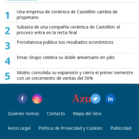
1
Una empresa de cerámica de Castellón cambia de
propietario
2
Subasta de una compañía cerámica de Castellón: el
proceso entra en la recta final
3
Porcelanosa publica sus resultados económicos
4
Emac Grupo celebra su doble aniversario en julio
5
Molins consolida su expansión y cierra el primer semestre
con un crecimiento de ventas del 50%
Quiénes Somos
Contacto
Mapa del Sitio
Aviso Legal
Política de Privacidad y Cookies
Publicidad