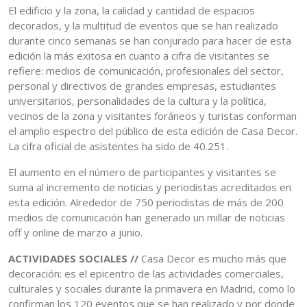
El edificio y la zona, la calidad y cantidad de espacios
decorados, y la multitud de eventos que se han realizado
durante cinco semanas se han conjurado para hacer de esta
edición la más exitosa en cuanto a cifra de visitantes se
refiere: medios de comunicación, profesionales del sector,
personal y directivos de grandes empresas, estudiantes
universitarios, personalidades de la cultura y la política,
vecinos de la zona y visitantes foráneos y turistas conforman
el amplio espectro del público de esta edición de Casa Decor.
La cifra oficial de asistentes ha sido de 40.251.
El aumento en el número de participantes y visitantes se
suma al incremento de noticias y periodistas acreditados en
esta edición. Alrededor de 750 periodistas de más de 200
medios de comunicación han generado un millar de noticias
off y online de marzo a junio.
ACTIVIDADES SOCIALES //
Casa Decor es mucho más que
decoración: es el epicentro de las actividades comerciales,
culturales y sociales durante la primavera en Madrid, como lo
confirman los 120 eventos que se han realizado y por donde