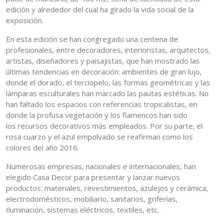
edición y alrededor del cual ha girado la vida social de la
exposición.
En esta edición se han congregado una centena de
profesionales, entre decoradores, interioristas, arquitectos,
artistas, diseñadores y paisajistas, que han mostrado las
últimas tendencias en decoración: ambientes de gran lujo,
donde el dorado, el terciopelo, las formas geométricas y las
lámparas esculturales han marcado las pautas estéticas. No
han faltado los espacios con referencias tropicalistas, en
donde la profusa vegetación y los flamencos han sido
los recursos decorativos más empleados. Por su parte, el
rosa cuarzo y el azul empolvado se reafirman como los
colores del año 2016.
Numerosas empresas, nacionales e internacionales, han
elegido Casa Decor para presentar y lanzar nuevos
productos: materiales, revestimientos, azulejos y cerámica,
electrodomésticos, mobiliario, sanitarios, griferías,
Iluminación, sistemas eléctricos, textiles, etc.