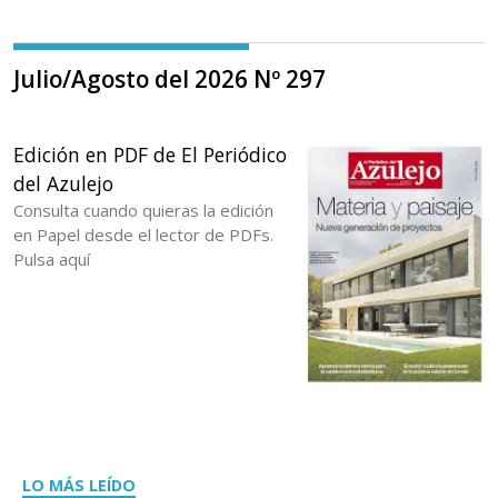
Julio/Agosto del 2026 Nº 297
Edición en PDF de El Periódico
del Azulejo
Consulta cuando quieras la edición
en Papel desde el lector de PDFs.
Pulsa aquí
LO MÁS LEÍDO