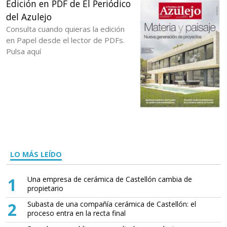
Edición en PDF de El Periódico
del Azulejo
Consulta cuando quieras la edición
en Papel desde el lector de PDFs.
Pulsa aquí
LO MÁS LEÍDO
1
Una empresa de cerámica de Castellón cambia de
propietario
2
Subasta de una compañía cerámica de Castellón: el
proceso entra en la recta final