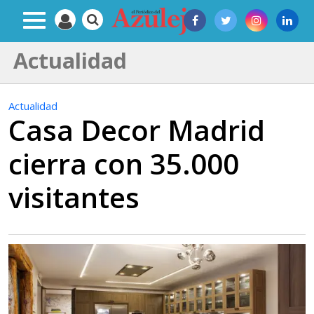
Actualidad
Actualidad
Casa Decor Madrid
cierra con 35.000
visitantes