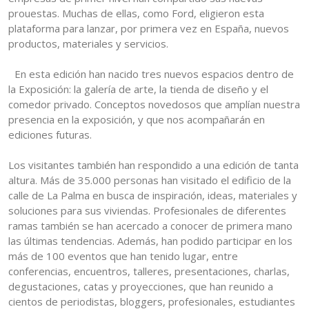
prouestas. Muchas de ellas, como Ford, eligieron esta
plataforma para lanzar, por primera vez en España, nuevos
productos, materiales y servicios.
En esta edición han nacido tres nuevos espacios dentro de
la Exposición: la galería de arte, la tienda de diseño y el
comedor privado. Conceptos novedosos que amplían nuestra
presencia en la exposición, y que nos acompañarán en
ediciones futuras.
Los visitantes también han respondido a una edición de tanta
altura. Más de 35.000 personas han visitado el edificio de la
calle de La Palma en busca de inspiración, ideas, materiales y
soluciones para sus viviendas. Profesionales de diferentes
ramas también se han acercado a conocer de primera mano
las últimas tendencias. Además, han podido participar en los
más de 100 eventos que han tenido lugar, entre
conferencias, encuentros, talleres, presentaciones, charlas,
degustaciones, catas y proyecciones, que han reunido a
cientos de periodistas, bloggers, profesionales, estudiantes