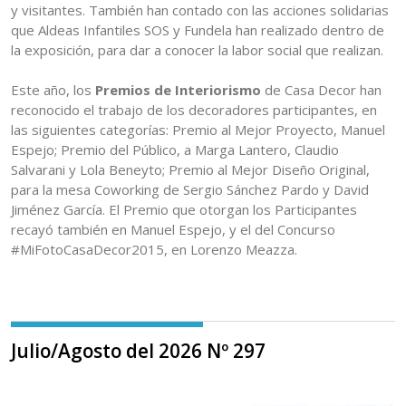
y visitantes. También han contado con las acciones solidarias
que Aldeas Infantiles SOS y Fundela han realizado dentro de
la exposición, para dar a conocer la labor social que realizan.
Este año, los
Premios de Interiorismo
de Casa Decor han
reconocido el trabajo de los decoradores participantes, en
las siguientes categorías: Premio al Mejor Proyecto, Manuel
Espejo; Premio del Público, a Marga Lantero, Claudio
Salvarani y Lola Beneyto; Premio al Mejor Diseño Original,
para la mesa Coworking de Sergio Sánchez Pardo y David
Jiménez García. El Premio que otorgan los Participantes
recayó también en Manuel Espejo, y el del Concurso
#MiFotoCasaDecor2015, en Lorenzo Meazza.
Julio/Agosto del 2026 Nº 297