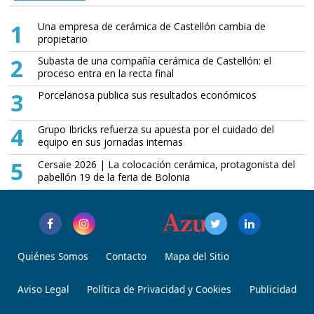
1
Una empresa de cerámica de Castellón cambia de
propietario
2
Subasta de una compañía cerámica de Castellón: el
proceso entra en la recta final
3
Porcelanosa publica sus resultados económicos
4
Grupo Ibricks refuerza su apuesta por el cuidado del
equipo en sus jornadas internas
5
Cersaie 2026 | La colocación cerámica, protagonista del
pabellón 19 de la feria de Bolonia
Quiénes Somos
Contacto
Mapa del Sitio
Aviso Legal
Política de Privacidad y Cookies
Publicidad