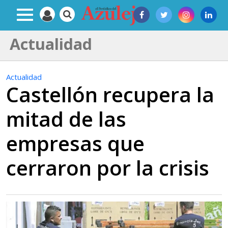
Actualidad
Actualidad
Castellón recupera la
mitad de las
empresas que
cerraron por la crisis