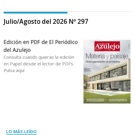
Julio/Agosto del 2026 Nº 297
Edición en PDF de El Periódico
del Azulejo
Consulta cuando quieras la edición
en Papel desde el lector de PDFs.
Pulsa aquí
LO MÁS LEÍDO