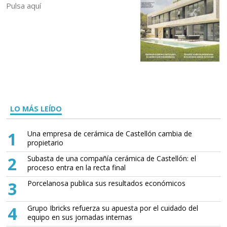
Pulsa aquí
LO MÁS LEÍDO
1
Una empresa de cerámica de Castellón cambia de
propietario
2
Subasta de una compañía cerámica de Castellón: el
proceso entra en la recta final
3
Porcelanosa publica sus resultados económicos
4
Grupo Ibricks refuerza su apuesta por el cuidado del
equipo en sus jornadas internas