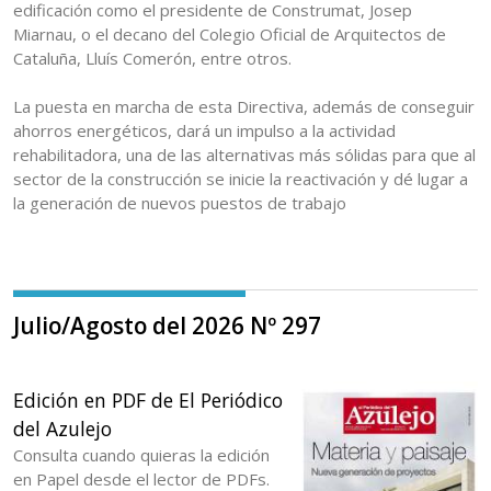
edificación como el presidente de Construmat, Josep
Miarnau, o el decano del Colegio Oficial de Arquitectos de
Cataluña, Lluís Comerón, entre otros.
La puesta en marcha de esta Directiva, además de conseguir
ahorros energéticos, dará un impulso a la actividad
rehabilitadora, una de las alternativas más sólidas para que al
sector de la construcción se inicie la reactivación y dé lugar a
la generación de nuevos puestos de trabajo
Julio/Agosto del 2026 Nº 297
Edición en PDF de El Periódico
del Azulejo
Consulta cuando quieras la edición
en Papel desde el lector de PDFs.