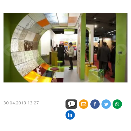
30.04.2013 13:27
0