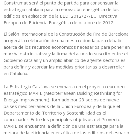
Construmat será el punto de partida para consensuar la
estrategia catalana para la renovación energética de los
edificios en aplicación de la EED, 2012/27/EU Directiva
Europea de Eficiencia Energética de octubre de 2012.
El Salón Internacional de la Construcción de Fira de Barcelona
acogerá la celebración de una mesa redonda para debatir
acerca de los recursos económicos necesarios para poner en
marcha esta iniciativa y la firma del acuerdo suscrito entre el
Gobierno catalán y un amplio abanico de agente sectoriales
para definir y acordar las medidas prioritarias a desarrollar
en Cataluña.
La Estrategia Catalana se enmarca en el proyecto europeo
estratégico MARIE (Mediterranean Building Rethinking for
Energy Improvement), formado por 23 socios de nueve
países mediterráneos de la Unión Europea y de la que el
Departamento de Territorio y Sostenibilidad es el
coordinador. Entre los principales objetivos del Proyecto
MARIE se encuentra la definición de una estrategia para la
mejora de la eficiencia energética de los edificios del espacio