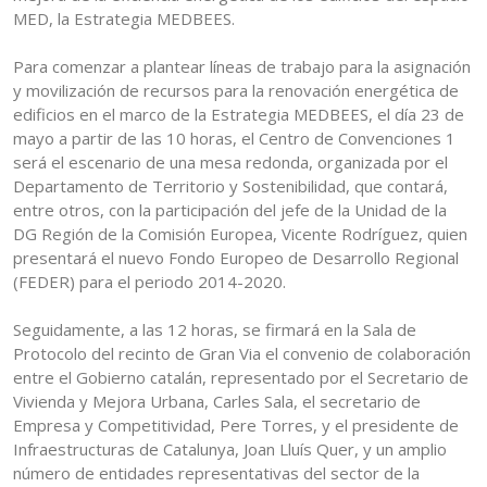
MED, la Estrategia MEDBEES.
Para comenzar a plantear líneas de trabajo para la asignación
y movilización de recursos para la renovación energética de
edificios en el marco de la Estrategia MEDBEES, el día 23 de
mayo a partir de las 10 horas, el Centro de Convenciones 1
será el escenario de una mesa redonda, organizada por el
Departamento de Territorio y Sostenibilidad, que contará,
entre otros, con la participación del jefe de la Unidad de la
DG Región de la Comisión Europea, Vicente Rodríguez, quien
presentará el nuevo Fondo Europeo de Desarrollo Regional
(FEDER) para el periodo 2014-2020.
Seguidamente, a las 12 horas, se firmará en la Sala de
Protocolo del recinto de Gran Via el convenio de colaboración
entre el Gobierno catalán, representado por el Secretario de
Vivienda y Mejora Urbana, Carles Sala, el secretario de
Empresa y Competitividad, Pere Torres, y el presidente de
Infraestructuras de Catalunya, Joan Lluís Quer, y un amplio
número de entidades representativas del sector de la