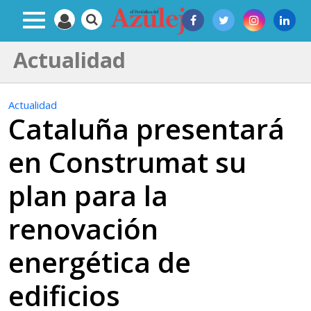
Actualidad
Actualidad
Cataluña presentará
en Construmat su
plan para la
renovación
energética de
edificios