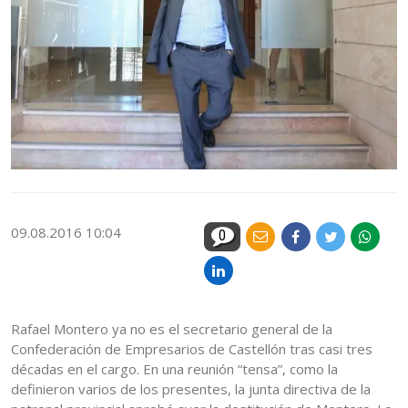
09.08.2016 10:04
0
Rafael Montero ya no es el secretario general de la
Confederación de Empresarios de Castellón tras casi tres
décadas en el cargo. En una reunión “tensa”, como la
definieron varios de los presentes, la junta directiva de la