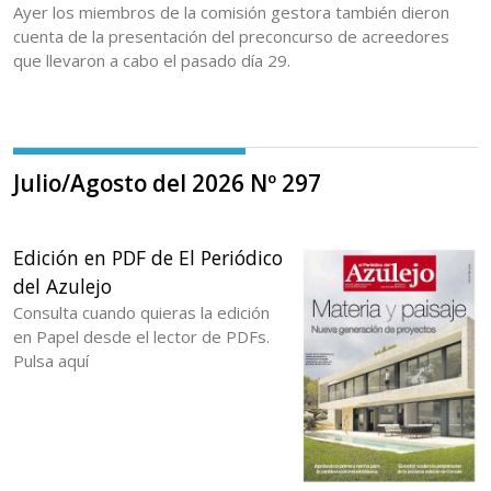
Ayer los miembros de la comisión gestora también dieron
cuenta de la presentación del preconcurso de acreedores
que llevaron a cabo el pasado día 29.
Julio/Agosto del 2026 Nº 297
Edición en PDF de El Periódico
del Azulejo
Consulta cuando quieras la edición
en Papel desde el lector de PDFs.
Pulsa aquí