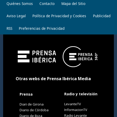
Quiénes Somos
Contacto
Mapa del Sitio
Aviso Legal
Política de Privacidad y Cookies
Publicidad
RSS
Preferencias de Privacidad
Otras webs de Prensa Ibérica Media
Radio y televisión
Prensa
LevanteTV
Diari de Girona
InformacionTV
Diario de Córdoba
Radio Levante
Diario de Ibiza