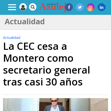
Actualidad
Actualidad
La CEC cesa a
Montero como
secretario general
tras casi 30 años