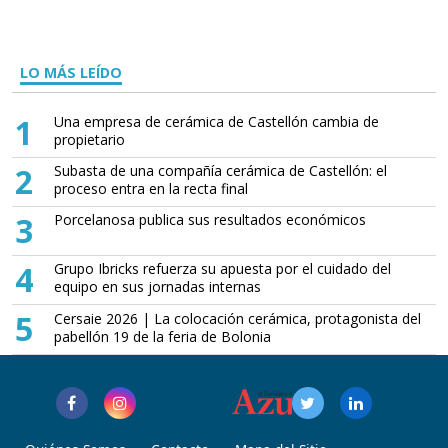
LO MÁS LEÍDO
1
Una empresa de cerámica de Castellón cambia de
propietario
2
Subasta de una compañía cerámica de Castellón: el
proceso entra en la recta final
3
Porcelanosa publica sus resultados económicos
4
Grupo Ibricks refuerza su apuesta por el cuidado del
equipo en sus jornadas internas
5
Cersaie 2026 | La colocación cerámica, protagonista del
pabellón 19 de la feria de Bolonia