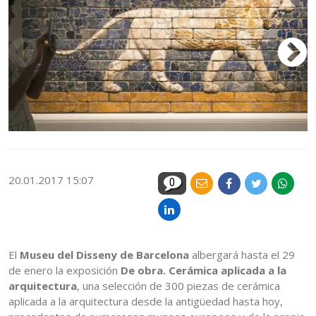
20.01.2017 15:07
0
El
Museu del Disseny de Barcelona
albergará hasta el 29
de enero la exposición
De obra. Cerámica aplicada a la
arquitectura
, una selección de 300 piezas de cerámica
aplicada a la arquitectura desde la antigüedad hasta hoy,