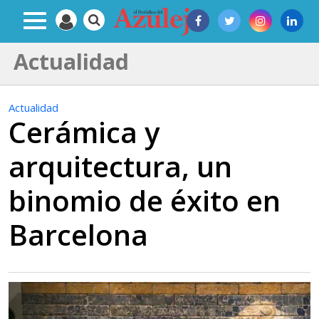
Actualidad
Actualidad
Cerámica y
arquitectura, un
binomio de éxito en
Barcelona